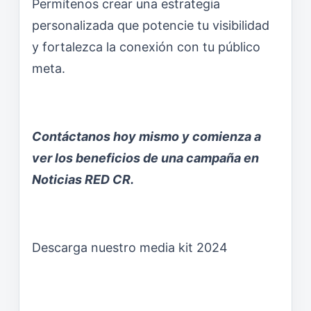
Permítenos crear una estrategia
personalizada que potencie tu visibilidad
y fortalezca la conexión con tu público
meta.
Contáctanos hoy mismo y comienza a
ver los beneficios de una campaña en
Noticias RED CR.
Descarga nuestro media kit 2024