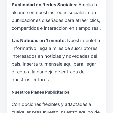
Publicidad en Redes Sociales:
Amplía tu
alcance en nuestras redes sociales, con
publicaciones diseñadas para atraer clics,
compartidos e interacción en tiempo real.
Las Noticias en 1 minuto
: Nuestro boletín
informativo llega a miles de suscriptores
interesados en noticias y novedades del
país. Inserta tu mensaje aquí para llegar
directo a la bandeja de entrada de
nuestros lectores.
Nuestros Planes Publicitarios
Con opciones flexibles y adaptadas a
cualquier presupuesto, nuestro equipo de