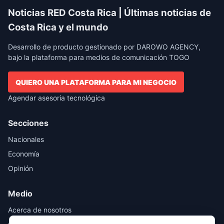
Noticias RED Costa Rica | Últimas noticias de
Costa Rica y el mundo
Desarrollo de producto gestionado por DAROWO AGENCY,
bajo la plataforma para medios de comunicación TOGO
QUIERO UNA PLATAFORMA PARA MI NEGOCIO
Agendar asesoria tecnológica
Secciones
Nacionales
Economía
Opinión
Medio
Acerca de nosotros