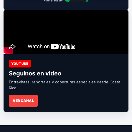
Powered by
YOUTUBE
Seguinos en video
Entrevistas, reportajes y coberturas especiales desde Costa
Rica.
VER CANAL