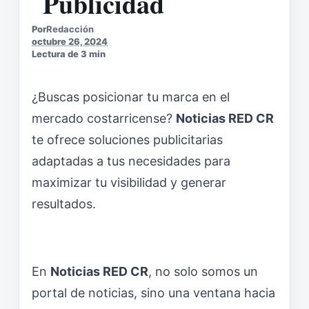
Publicidad
Por
Redacción
octubre 26, 2024
Lectura de 3 min
¿Buscas posicionar tu marca en el
mercado costarricense?
Noticias RED CR
te ofrece soluciones publicitarias
adaptadas a tus necesidades para
maximizar tu visibilidad y generar
resultados.
En
Noticias RED CR
, no solo somos un
portal de noticias, sino una ventana hacia