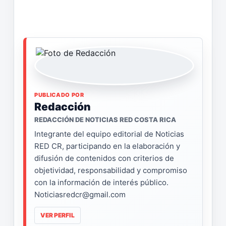
PUBLICADO POR
Redacción
REDACCIÓN DE NOTICIAS RED COSTA RICA
Integrante del equipo editorial de Noticias
RED CR, participando en la elaboración y
difusión de contenidos con criterios de
objetividad, responsabilidad y compromiso
con la información de interés público.
Noticiasredcr@gmail.com
VER PERFIL