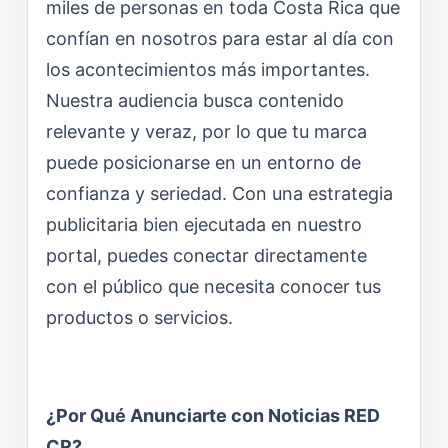
miles de personas en toda Costa Rica que
confían en nosotros para estar al día con
los acontecimientos más importantes.
Nuestra audiencia busca contenido
relevante y veraz, por lo que tu marca
puede posicionarse en un entorno de
confianza y seriedad. Con una estrategia
publicitaria bien ejecutada en nuestro
portal, puedes conectar directamente
con el público que necesita conocer tus
productos o servicios.
¿Por Qué Anunciarte con Noticias RED
CR?