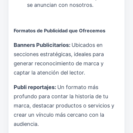
se anuncian con nosotros.
Formatos de Publicidad que Ofrecemos
Banners Publicitarios:
Ubicados en
secciones estratégicas, ideales para
generar reconocimiento de marca y
captar la atención del lector.
Publi reportajes:
Un formato más
profundo para contar la historia de tu
marca, destacar productos o servicios y
crear un vínculo más cercano con la
audiencia.