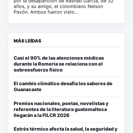
por la desaparición de Rashab García, de 32
años, y su amigo, el colombiano Nelson
Pavón. Ambos fueron visto...
MÁS LEÍDAS
Casi el 90% de las atenciones médicas
durante la Romería se relaciona con el
sobreesfuerzo físico
El cambio climático desafía los sabores de
Guanacaste
Premios nacionales, poetas, novelistas y
referentes de la literatura guatemalteca
llegarán a la FILCR 2026
Estrés térmico afecta la salud, la seguridad y