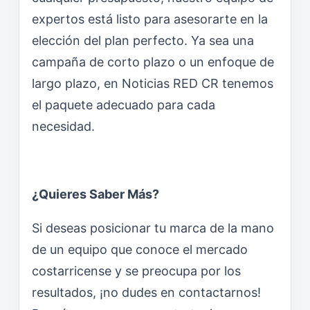
expertos está listo para asesorarte en la
elección del plan perfecto. Ya sea una
campaña de corto plazo o un enfoque de
largo plazo, en Noticias RED CR tenemos
el paquete adecuado para cada
necesidad.
¿Quieres Saber Más?
Si deseas posicionar tu marca de la mano
de un equipo que conoce el mercado
costarricense y se preocupa por los
resultados, ¡no dudes en contactarnos!