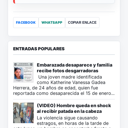
FACEBOOK
WHATSAPP
COPIAR ENLACE
ENTRADAS POPULARES
Embarazada desaparece y familia
recibe fotos desgarradoras
Una joven madre identificada
como Katherine Vanessa Gadea
Herrera, de 24 años de edad, quien fue
reportada como desaparecida el 15 de enero...
(VIDEO) Hombre queda en shock
al recibir patada en la cabeza
La violencia sigue causando
estragos, en horas de la tarde de