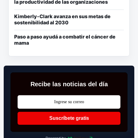
la productividad de las organizaciones
Kimberly-Clark avanza en sus metas de
sostenibilidad al 2030
Paso a paso ayudá a combatir el cáncer de
mama
Recibe las noticias del día
Suscríbete gratis