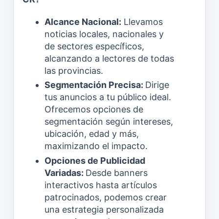
Alcance Nacional:
Llevamos
noticias locales, nacionales y
de sectores específicos,
alcanzando a lectores de todas
las provincias.
Segmentación Precisa:
Dirige
tus anuncios a tu público ideal.
Ofrecemos opciones de
segmentación según intereses,
ubicación, edad y más,
maximizando el impacto.
Opciones de Publicidad
Variadas:
Desde banners
interactivos hasta artículos
patrocinados, podemos crear
una estrategia personalizada