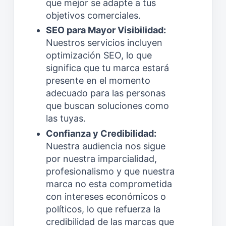
que mejor se adapte a tus
objetivos comerciales.
SEO para Mayor Visibilidad:
Nuestros servicios incluyen
optimización SEO, lo que
significa que tu marca estará
presente en el momento
adecuado para las personas
que buscan soluciones como
las tuyas.
Confianza y Credibilidad:
Nuestra audiencia nos sigue
por nuestra imparcialidad,
profesionalismo y que nuestra
marca no esta comprometida
con intereses económicos o
políticos, lo que refuerza la
credibilidad de las marcas que