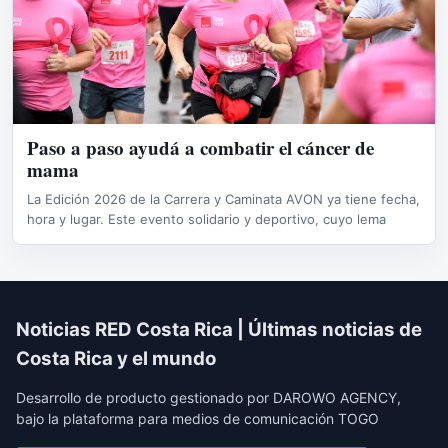
Paso a paso ayudá a combatir el cáncer de
mama
La Edición 2026 de la Carrera y Caminata AVON ya tiene fecha,
hora y lugar. Este evento solidario y deportivo, cuyo lema
Noticias RED Costa Rica | Últimas noticias de
Costa Rica y el mundo
Desarrollo de producto gestionado por DAROWO AGENCY,
bajo la plataforma para medios de comunicación TOGO