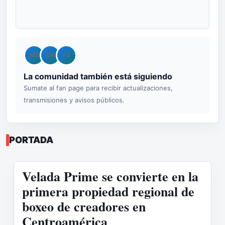
NR
CR
+1
La comunidad también está siguiendo
Sumate al fan page para recibir actualizaciones,
transmisiones y avisos públicos.
PORTADA
Velada Prime se convierte en la
primera propiedad regional de
boxeo de creadores en
Centroamérica