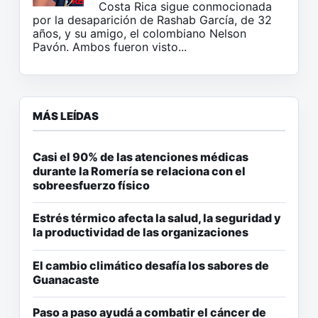
Costa Rica sigue conmocionada
por la desaparición de Rashab García, de 32
años, y su amigo, el colombiano Nelson
Pavón. Ambos fueron visto...
MÁS LEÍDAS
Casi el 90% de las atenciones médicas
durante la Romería se relaciona con el
sobreesfuerzo físico
Estrés térmico afecta la salud, la seguridad y
la productividad de las organizaciones
El cambio climático desafía los sabores de
Guanacaste
Paso a paso ayudá a combatir el cáncer de