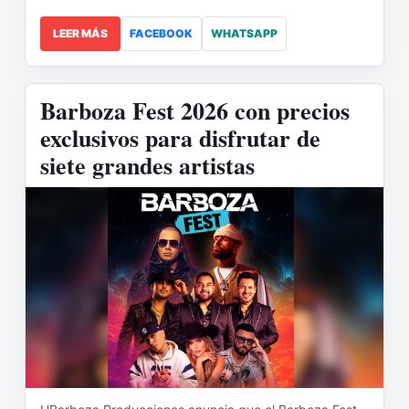
LEER MÁS
FACEBOOK
WHATSAPP
Barboza Fest 2026 con precios
exclusivos para disfrutar de
siete grandes artistas