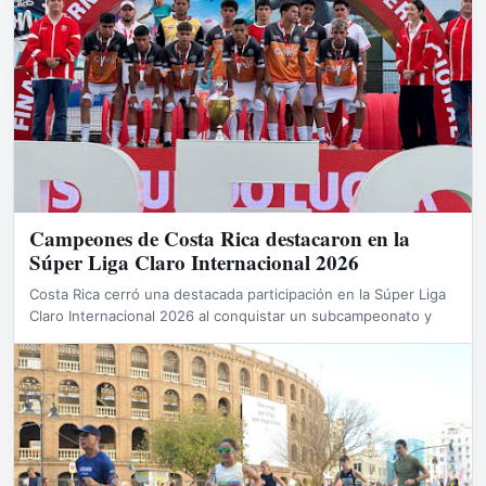
Campeones de Costa Rica destacaron en la
Súper Liga Claro Internacional 2026
Costa Rica cerró una destacada participación en la Súper Liga
Claro Internacional 2026 al conquistar un subcampeonato y