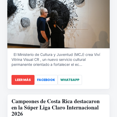
El Ministerio de Cultura y Juventud (MCJ) crea Viví
Vitrina Visual CR , un nuevo servicio cultural
permanente orientado a fortalecer el ec...
LEER MÁS
FACEBOOK
WHATSAPP
Campeones de Costa Rica destacaron
en la Súper Liga Claro Internacional
2026