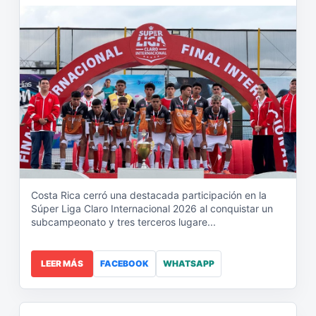
Costa Rica cerró una destacada participación en la
Súper Liga Claro Internacional 2026 al conquistar un
subcampeonato y tres terceros lugare...
LEER MÁS
FACEBOOK
WHATSAPP