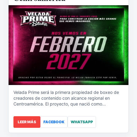
Velada Prime será la primera propiedad de boxeo de
creadores de contenido con alcance regional en
Centroamérica. El proyecto, que nació como...
LEER MÁS
FACEBOOK
WHATSAPP