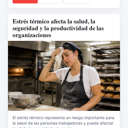
Estrés térmico afecta la salud, la
seguridad y la productividad de las
organizaciones
El estrés térmico representa un riesgo importante para
la salud de las personas trabajadoras y puede afectar