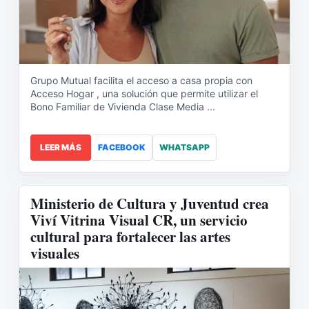
Grupo Mutual facilita el acceso a casa propia con
Acceso Hogar , una solución que permite utilizar el
Bono Familiar de Vivienda Clase Media ...
LEER MÁS
FACEBOOK
WHATSAPP
Ministerio de Cultura y Juventud crea
Viví Vitrina Visual CR, un servicio
cultural para fortalecer las artes
visuales