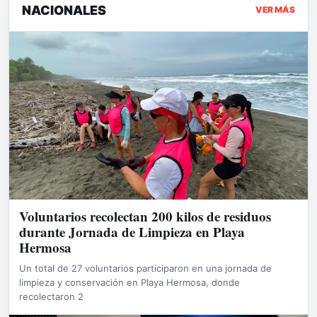
NACIONALES
VER MÁS
Voluntarios recolectan 200 kilos de residuos
durante Jornada de Limpieza en Playa
Hermosa
Un total de 27 voluntarios participaron en una jornada de
limpieza y conservación en Playa Hermosa, donde
recolectaron 2