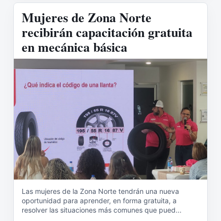
Mujeres de Zona Norte
recibirán capacitación gratuita
en mecánica básica
Las mujeres de la Zona Norte tendrán una nueva
oportunidad para aprender, en forma gratuita, a
resolver las situaciones más comunes que pued...