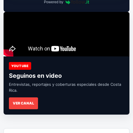
Powered by
YOUTUBE
Seguinos en video
Entrevistas, reportajes y coberturas especiales desde Costa
Rica.
VER CANAL