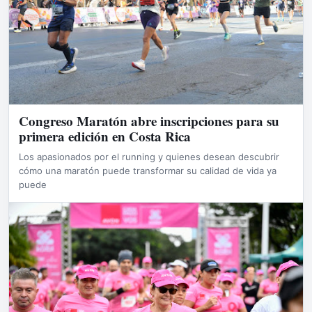
Congreso Maratón abre inscripciones para su
primera edición en Costa Rica
Los apasionados por el running y quienes desean descubrir
cómo una maratón puede transformar su calidad de vida ya
puede