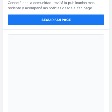
Conectá con la comunidad, revisá la publicación más
reciente y acompañá las noticias desde el fan page.
SEGUIR FAN PAGE