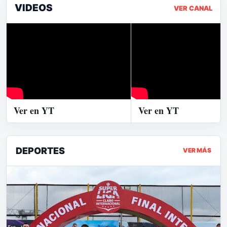
VIDEOS
VER CANAL
Ver en YT
Ver en YT
DEPORTES
VER MÁS