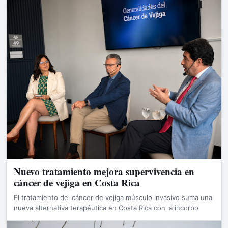
Nuevo tratamiento mejora supervivencia en
cáncer de vejiga en Costa Rica
El tratamiento del cáncer de vejiga músculo invasivo suma una
nueva alternativa terapéutica en Costa Rica con la incorpo