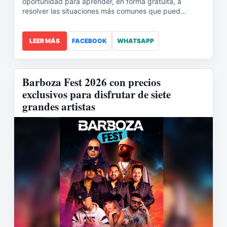
oportunidad para aprender, en forma gratuita, a
resolver las situaciones más comunes que pued...
LEER MÁS
FACEBOOK
WHATSAPP
Barboza Fest 2026 con precios
exclusivos para disfrutar de siete
grandes artistas