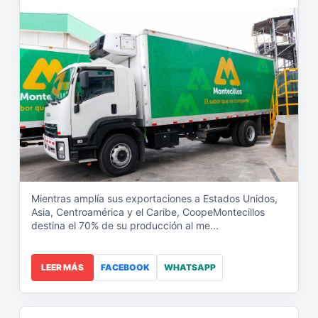
Mientras amplía sus exportaciones a Estados Unidos,
Asia, Centroamérica y el Caribe, CoopeMontecillos
destina el 70% de su producción al me...
LEER MÁS
FACEBOOK
WHATSAPP