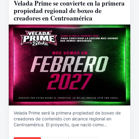
Velada Prime se convierte en la primera
propiedad regional de boxeo de
creadores en Centroamérica
Velada Prime será la primera propiedad de boxeo de
creadores de contenido con alcance regional en
Centroamérica. El proyecto, que nació como...