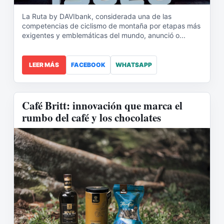
La Ruta by DAVIbank, considerada una de las
competencias de ciclismo de montaña por etapas más
exigentes y emblemáticas del mundo, anunció o...
LEER MÁS
FACEBOOK
WHATSAPP
Café Britt: innovación que marca el
rumbo del café y los chocolates