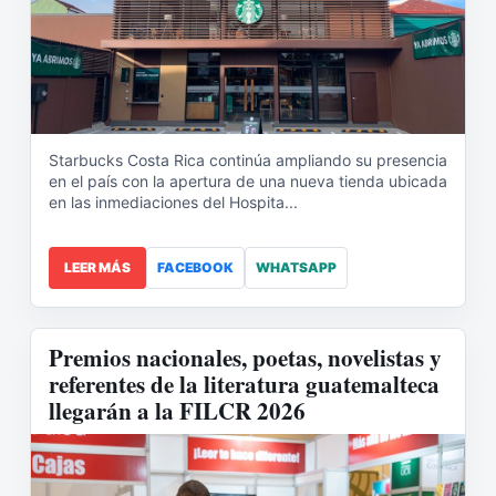
Starbucks Costa Rica continúa ampliando su presencia
en el país con la apertura de una nueva tienda ubicada
en las inmediaciones del Hospita...
LEER MÁS
FACEBOOK
WHATSAPP
Premios nacionales, poetas, novelistas y
referentes de la literatura guatemalteca
llegarán a la FILCR 2026