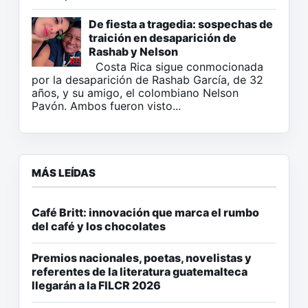
De fiesta a tragedia: sospechas de
traición en desaparición de
Rashab y Nelson
Costa Rica sigue conmocionada
por la desaparición de Rashab García, de 32
años, y su amigo, el colombiano Nelson
Pavón. Ambos fueron visto...
MÁS LEÍDAS
Café Britt: innovación que marca el rumbo
del café y los chocolates
Premios nacionales, poetas, novelistas y
referentes de la literatura guatemalteca
llegarán a la FILCR 2026