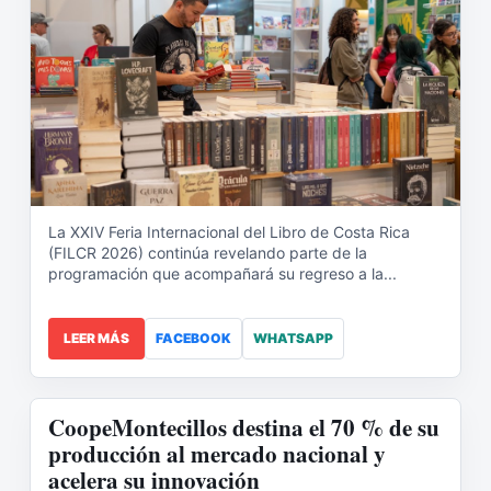
La XXIV Feria Internacional del Libro de Costa Rica
(FILCR 2026) continúa revelando parte de la
programación que acompañará su regreso a la...
LEER MÁS
FACEBOOK
WHATSAPP
CoopeMontecillos destina el 70 % de su
producción al mercado nacional y
acelera su innovación