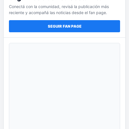
Conectá con la comunidad, revisá la publicación más
reciente y acompañá las noticias desde el fan page.
SEGUIR FAN PAGE