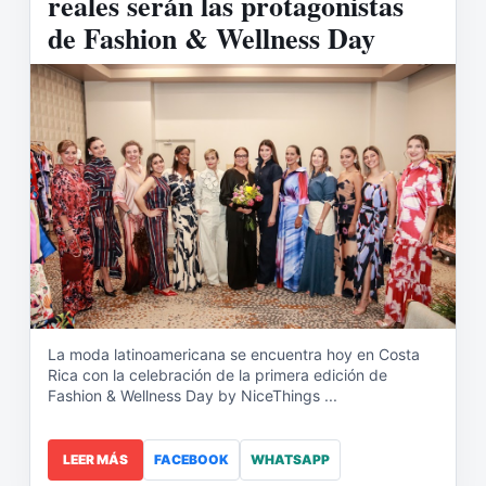
reales serán las protagonistas
de Fashion & Wellness Day
La moda latinoamericana se encuentra hoy en Costa
Rica con la celebración de la primera edición de
Fashion & Wellness Day by NiceThings ...
LEER MÁS
FACEBOOK
WHATSAPP