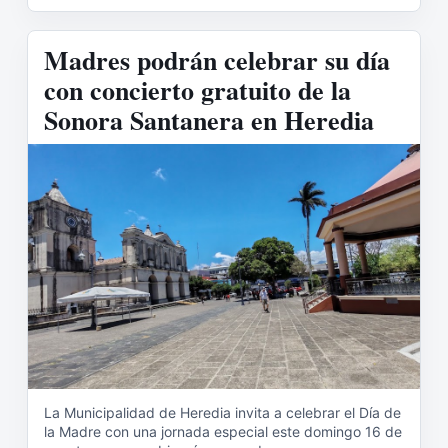
Madres podrán celebrar su día
con concierto gratuito de la
Sonora Santanera en Heredia
La Municipalidad de Heredia invita a celebrar el Día de
la Madre con una jornada especial este domingo 16 de