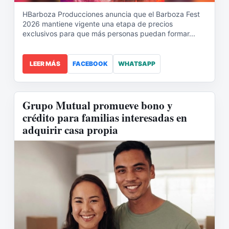
HBarboza Producciones anuncia que el Barboza Fest
2026 mantiene vigente una etapa de precios
exclusivos para que más personas puedan formar...
LEER MÁS
FACEBOOK
WHATSAPP
Grupo Mutual promueve bono y
crédito para familias interesadas en
adquirir casa propia