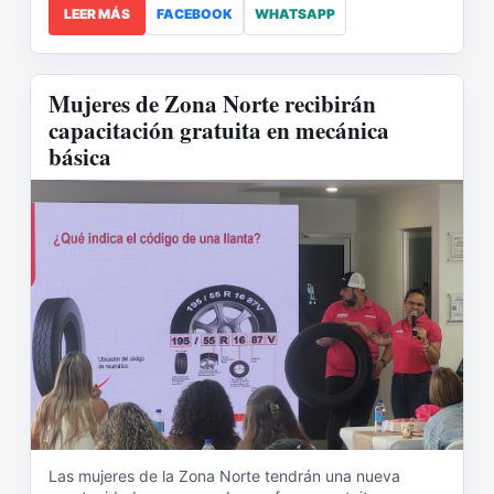
LEER MÁS
FACEBOOK
WHATSAPP
Mujeres de Zona Norte recibirán
capacitación gratuita en mecánica
básica
Las mujeres de la Zona Norte tendrán una nueva