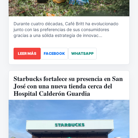
Durante cuatro décadas, Café Britt ha evolucionado
junto con las preferencias de sus consumidores
gracias a una sólida estrategia de innovac...
LEER MÁS
FACEBOOK
WHATSAPP
Starbucks fortalece su presencia en San
José con una nueva tienda cerca del
Hospital Calderón Guardia