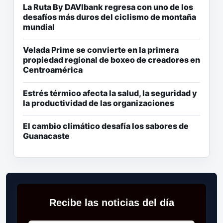
La Ruta By DAVIbank regresa con uno de los
desafíos más duros del ciclismo de montaña
mundial
Velada Prime se convierte en la primera
propiedad regional de boxeo de creadores en
Centroamérica
Estrés térmico afecta la salud, la seguridad y
la productividad de las organizaciones
El cambio climático desafía los sabores de
Guanacaste
Recibe las noticias del día