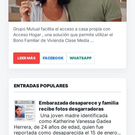
Grupo Mutual facilita el acceso a casa propia con
Acceso Hogar , una solución que permite utilizar el
Bono Familiar de Vivienda Clase Media ...
LEER MÁS
FACEBOOK
WHATSAPP
ENTRADAS POPULARES
Embarazada desaparece y familia
recibe fotos desgarradoras
Una joven madre identificada
como Katherine Vanessa Gadea
Herrera, de 24 años de edad, quien fue
reportada como desaparecida el 15 de enero...