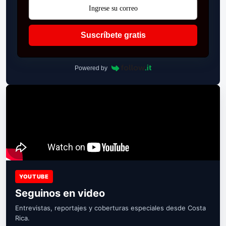
Suscríbete gratis
Powered by
YOUTUBE
Seguinos en video
Entrevistas, reportajes y coberturas especiales desde Costa
Rica.