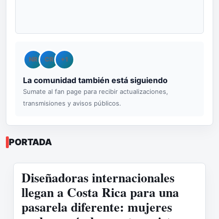
NR
CR
+1
La comunidad también está siguiendo
Sumate al fan page para recibir actualizaciones,
transmisiones y avisos públicos.
PORTADA
Diseñadoras internacionales
llegan a Costa Rica para una
pasarela diferente: mujeres