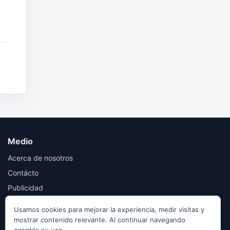
Medio
Acerca de nosotros
Contácto
Publicidad
Usamos cookies para mejorar la experiencia, medir visitas y
mostrar contenido relevante. Al continuar navegando