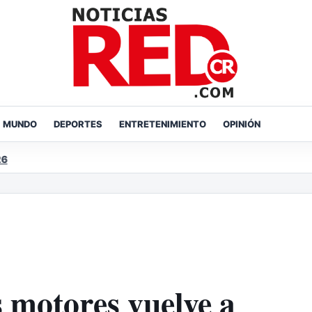
MUNDO
DEPORTES
ENTRETENIMIENTO
OPINIÓN
s motores vuelve a