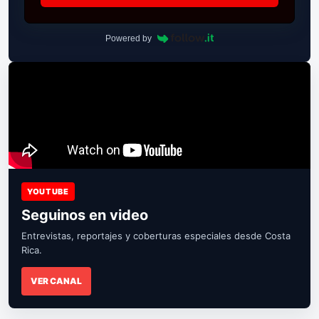
Powered by
YOUTUBE
Seguinos en video
Entrevistas, reportajes y coberturas especiales desde Costa
Rica.
VER CANAL