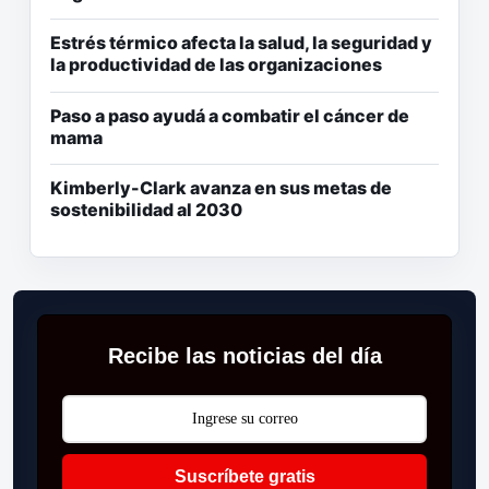
Estrés térmico afecta la salud, la seguridad y
la productividad de las organizaciones
Paso a paso ayudá a combatir el cáncer de
mama
Kimberly-Clark avanza en sus metas de
sostenibilidad al 2030
Recibe las noticias del día
Suscríbete gratis