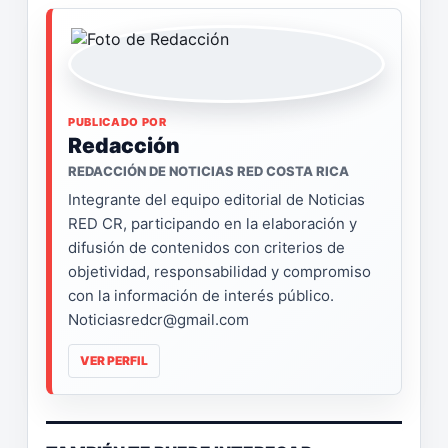
PUBLICADO POR
Redacción
REDACCIÓN DE NOTICIAS RED COSTA RICA
Integrante del equipo editorial de Noticias
RED CR, participando en la elaboración y
difusión de contenidos con criterios de
objetividad, responsabilidad y compromiso
con la información de interés público.
Noticiasredcr@gmail.com
VER PERFIL