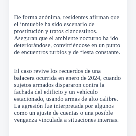
De forma anónima, residentes afirman que
el inmueble ha sido escenario de
prostitución y tratos clandestinos.
Aseguran que el ambiente nocturno ha ido
deteriorándose, convirtiéndose en un punto
de encuentros turbios y de fiesta constante.
El caso revive los recuerdos de una
balacera ocurrida en enero de 2024, cuando
sujetos armados dispararon contra la
fachada del edificio y un vehículo
estacionado, usando armas de alto calibre.
La agresión fue interpretada por algunos
como un ajuste de cuentas o una posible
venganza vinculada a situaciones internas.