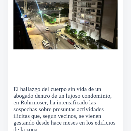
El hallazgo del cuerpo sin vida de un
abogado dentro de un lujoso condominio,
en Rohrmoser, ha intensificado las
sospechas sobre presuntas actividades
ilícitas que, según vecinos, se vienen
gestando desde hace meses en los edificios
de la zona.