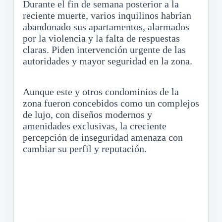
Durante el fin de semana posterior a la
reciente muerte, varios inquilinos habrían
abandonado sus apartamentos, alarmados
por la violencia y la falta de respuestas
claras. Piden intervención urgente de las
autoridades y mayor seguridad en la zona.
Aunque este y otros condominios de la
zona fueron concebidos como un complejos
de lujo, con diseños modernos y
amenidades exclusivas, la creciente
percepción de inseguridad amenaza con
cambiar su perfil y reputación.