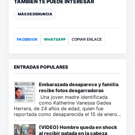
TAMBIÉN TE PUEDE INTERESAR
MÁS DE DENUNCIA
FACEBOOK
WHATSAPP
COPIAR ENLACE
ENTRADAS POPULARES
Embarazada desaparece y familia
recibe fotos desgarradoras
Una joven madre identificada
como Katherine Vanessa Gadea
Herrera, de 24 años de edad, quien fue
reportada como desaparecida el 15 de enero...
(VIDEO) Hombre queda en shock
al recibir patada en la cabeza