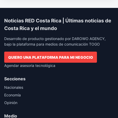
Noticias RED Costa Rica | Últimas noticias de
Costa Rica y el mundo
Desarrollo de producto gestionado por DAROWO AGENCY,
bajo la plataforma para medios de comunicación TOGO
QUIERO UNA PLATAFORMA PARA MI NEGOCIO
Agendar asesoria tecnológica
Secciones
Nacionales
Economía
Opinión
Medio