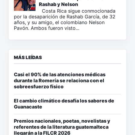
Rashab y Nelson
Costa Rica sigue conmocionada
por la desaparición de Rashab García, de 32
años, y su amigo, el colombiano Nelson
Pavón. Ambos fueron visto...
MÁS LEÍDAS
Casi el 90% de las atenciones médicas
durante la Romería se relaciona con el
sobreesfuerzo físico
El cambio climático desafía los sabores de
Guanacaste
Premios nacionales, poetas, novelistas y
referentes de la literatura guatemalteca
llegarán a la FILCR 2026