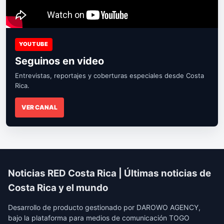
YOUTUBE
Seguinos en video
Entrevistas, reportajes y coberturas especiales desde Costa
Rica.
VER CANAL
Noticias RED Costa Rica | Últimas noticias de
Costa Rica y el mundo
Desarrollo de producto gestionado por DAROWO AGENCY,
bajo la plataforma para medios de comunicación TOGO