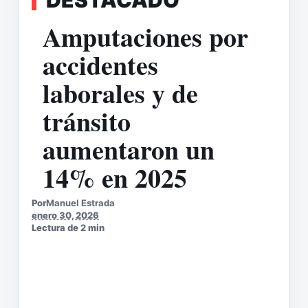
Amputaciones por
accidentes
laborales y de
tránsito
aumentaron un
14% en 2025
Por
Manuel Estrada
enero 30, 2026
Lectura de 2 min