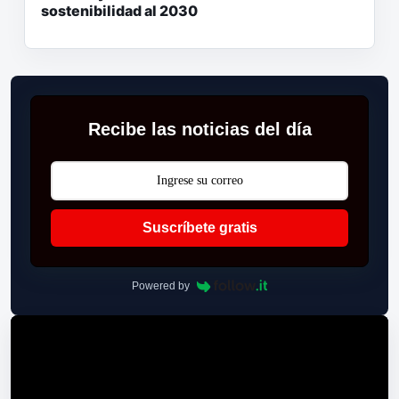
sostenibilidad al 2030
Recibe las noticias del día
Suscríbete gratis
Powered by