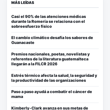
MÁS LEÍDAS
Casi el 90% de las atenciones médicas
durante la Romería se relaciona con el
sobreesfuerzo físico
El cambio climático desafía los sabores de
Guanacaste
Premios nacionales, poetas, novelistas y
referentes de la literatura guatemalteca
llegarán a la FILCR 2026
Estrés térmico afecta la salud, la seguridad y
la productividad de las organizaciones
Paso a paso ayudá a combatir el cáncer de
mama
Kimberly-Clark avanza en sus metas de