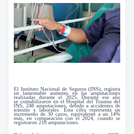
El Instituto Nacional de Seguros (INS)
, registra
un lamentable aumento en las amputaciones
realizadas durante el 2025.
Durante ese año
se
contabilizaron en el
Hospital
del Trauma del
INS,
248 amputaciones,
debido
a
accidentes
de
tránsito y laborales. Esta cifra representa un
incremento de 30 casos, equivalente a un 14%
más
,
en comparación con el 2024, cuando se
registraron 218 amputaciones.