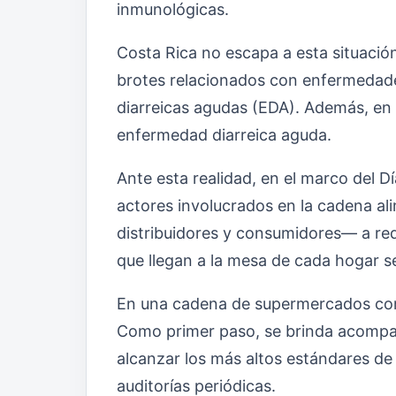
inmunológicas.
Costa Rica no escapa a esta situación
brotes relacionados con enfermedade
diarreicas agudas (EDA). Además, en
enfermedad diarreica aguda.
Ante esta realidad, en el marco del Dí
actores involucrados en la cadena al
distribuidores y consumidores— a red
que llegan a la mesa de cada hogar se
En una cadena de supermercados com
Como primer paso, se brinda acompañ
alcanzar los más altos estándares de
auditorías periódicas.