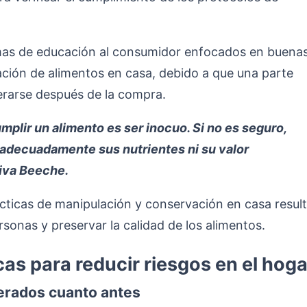
as de educación al consumidor enfocados en buena
ción de alimentos en casa, debido a que una parte
erarse después de la compra.
mplir un alimento es ser inocuo. Si no es seguro,
adecuadamente sus nutrientes ni su valor
eiva Beeche.
cticas de manipulación y conservación en casa resul
rsonas y preservar la calidad de los alimentos.
s para reducir riesgos en el hoga
gerados cuanto antes