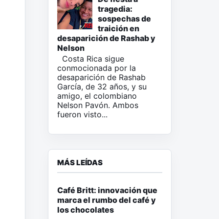
tragedia:
sospechas de
traición en
desaparición de Rashab y
Nelson
Costa Rica sigue
conmocionada por la
desaparición de Rashab
García, de 32 años, y su
amigo, el colombiano
Nelson Pavón. Ambos
fueron visto...
MÁS LEÍDAS
Café Britt: innovación que
marca el rumbo del café y
los chocolates