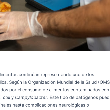
limentos continúan representando uno de los
blica. Según la Organización Mundial de la Salud (OMS
dos por el consumo de alimentos contaminados con
. coli
y
Campylobacter
. Este tipo de patógenos pued
inales hasta complicaciones neurológicas o