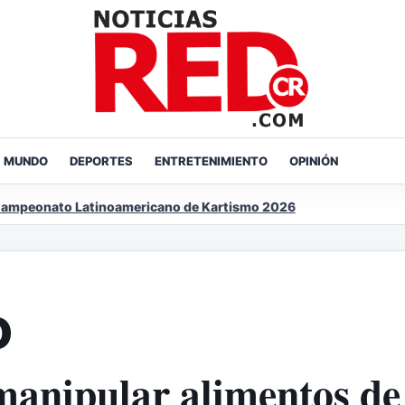
MUNDO
DEPORTES
ENTRETENIMIENTO
OPINIÓN
 Latinoamericano de Kartismo 2026
O
 manipular alimentos de