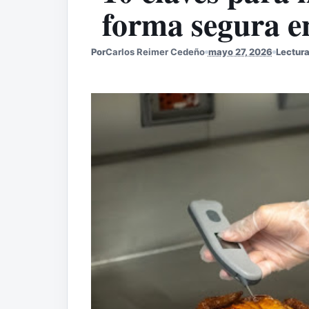
forma segura e
Por
Carlos Reimer Cedeño
mayo 27, 2026
Lectura