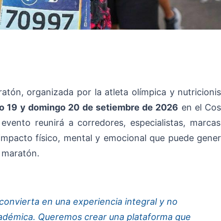
tón, organizada por la atleta olímpica y nutricionis
o 19 y domingo 20 de setiembre de 2026
en el Cos
evento reunirá a corredores, especialistas, marcas
impacto físico, mental y emocional que puede gener
a maratón.
 convierta en una experiencia integral y no
adémica. Queremos crear una plataforma que