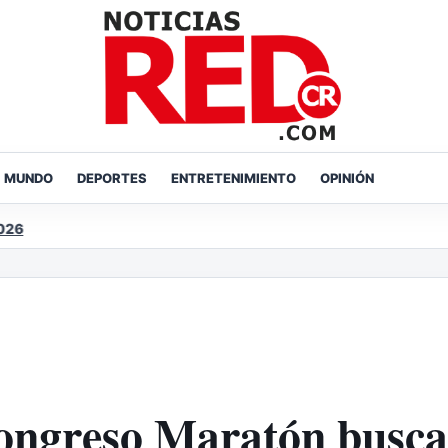
MUNDO
DEPORTES
ENTRETENIMIENTO
OPINIÓN
Congreso Maratón busca