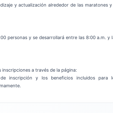
izaje y actualización alrededor de las maratones y 
00 personas y se desarrollará entre las 8:00 a.m. y 
s inscripciones a través de la página:
de inscripción y los beneficios incluidos para l
ximamente.