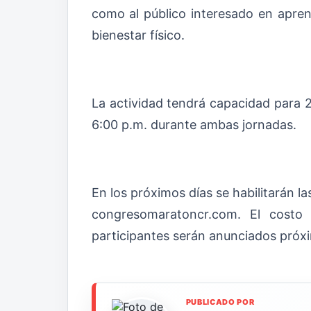
como al público interesado en aprend
bienestar físico.
La actividad tendrá capacidad para 2
6:00 p.m. durante ambas jornadas.
En los próximos días se habilitarán la
congresomaratoncr.com
. El costo 
participantes serán anunciados pró
PUBLICADO POR