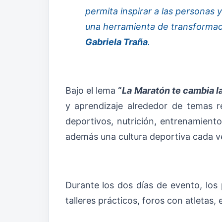
permita inspirar a las personas
una herramienta de transformaci
Gabriela Traña
.
Bajo el lema
“
La Maratón te cambia l
y aprendizaje alrededor de temas re
deportivos, nutrición, entrenamiento
además una cultura deportiva cada v
Durante los dos días de evento, los 
talleres prácticos, foros con atletas