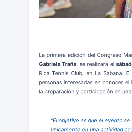
La primera edición del Congreso Mara
Gabriela Traña
, se realizará el
sábad
Rica Tennis Club, en La Sabana. El 
personas interesadas en conocer el 
la preparación y participación en un
“El objetivo es que el evento se
únicamente en una actividad ac