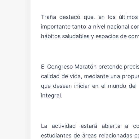
Traña destacó que, en los últimos
importante tanto a nivel nacional c
hábitos saludables y espacios de convi
El Congreso Maratón pretende precis
calidad de vida, mediante una propu
que desean iniciar en el mundo del 
integral.
La actividad estará abierta a cor
estudiantes de áreas relacionadas c