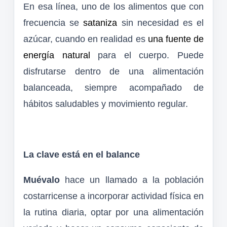
En esa línea, uno de los alimentos que con
frecuencia se
sataniza
sin necesidad es el
azúcar, cuando en realidad es
una fuente de
energía natural
para el cuerpo. Puede
disfrutarse dentro de una alimentación
balanceada, siempre acompañado de
hábitos saludables y movimiento regular.
La clave está en el balance
Muévalo
hace un llamado a la población
costarricense a incorporar actividad física en
la rutina diaria, optar por una alimentación