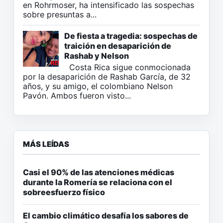
en Rohrmoser, ha intensificado las sospechas
sobre presuntas a...
De fiesta a tragedia: sospechas de
traición en desaparición de
Rashab y Nelson
Costa Rica sigue conmocionada
por la desaparición de Rashab García, de 32
años, y su amigo, el colombiano Nelson
Pavón. Ambos fueron visto...
MÁS LEÍDAS
Casi el 90% de las atenciones médicas
durante la Romería se relaciona con el
sobreesfuerzo físico
El cambio climático desafía los sabores de