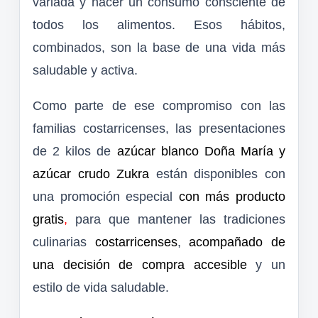
variada y hacer un consumo consciente de
todos los alimentos. Esos hábitos,
combinados, son la base de una vida más
saludable y activa.
Como parte de ese compromiso con las
familias costarricenses, las presentaciones
de 2 kilos de
azúcar blanco Doña María y
azúcar crudo Zukra
están disponibles con
una promoción especial
con más producto
gratis
,
para que mantener las tradiciones
culinarias
costarricenses
,
acompañado de
una decisión de compra accesible
y un
estilo de vida saludable.