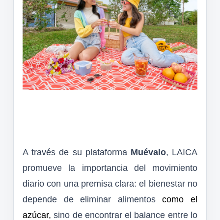
A través de su plataforma
Muévalo
, LAICA
promueve la importancia del movimiento
diario con una premisa clara: el bienestar no
depende de eliminar alimentos
como el
azúcar,
sino de encontrar el balance entre lo