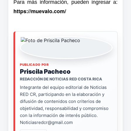
Para más información, pueden ingresar a:
https://muevalo.com/
PUBLICADO POR
Priscila Pacheco
REDACCIÓN DE NOTICIAS RED COSTA RICA
Integrante del equipo editorial de Noticias
RED CR, participando en la elaboración y
difusión de contenidos con criterios de
objetividad, responsabilidad y compromiso
con la información de interés público.
Noticiasredcr@gmail.com