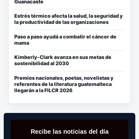
Guanacaste
Estrés térmico afecta la salud, la seguridad y
la productividad de las organizaciones
Paso a paso ayudá a combatir el cáncer de
mama
Kimberly-Clark avanza en sus metas de
sostenibilidad al 2030
Premios nacionales, poetas, novelistas y
referentes de la literatura guatemalteca
llegarán a la FILCR 2026
Recibe las noticias del día