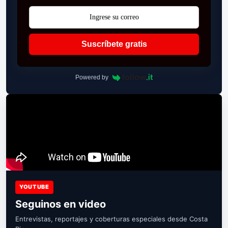
Suscríbete gratis
Powered by
YOUTUBE
Seguinos en video
Entrevistas, reportajes y coberturas especiales desde Costa