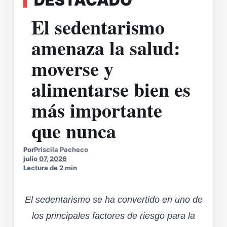
El sedentarismo
amenaza la salud:
moverse y
alimentarse bien es
más importante
que nunca
Por
Priscila Pacheco
julio 07, 2026
Lectura de 2 min
El sedentarismo se ha convertido en uno de
los principales factores de riesgo para la