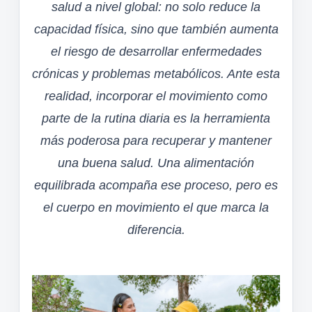
salud a nivel global: no solo reduce la
capacidad física, sino que también aumenta
el riesgo de desarrollar enfermedades
crónicas y problemas metabólicos. Ante esta
realidad, incorporar el movimiento como
parte de la rutina diaria es la herramienta
más poderosa para recuperar y mantener
una buena salud. Una alimentación
equilibrada acompaña ese proceso, pero es
el cuerpo en movimiento el que marca la
diferencia.