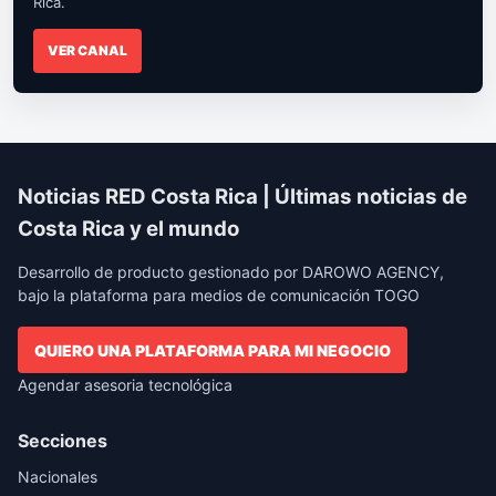
Rica.
VER CANAL
Noticias RED Costa Rica | Últimas noticias de
Costa Rica y el mundo
Desarrollo de producto gestionado por DAROWO AGENCY,
bajo la plataforma para medios de comunicación TOGO
QUIERO UNA PLATAFORMA PARA MI NEGOCIO
Agendar asesoria tecnológica
Secciones
Nacionales