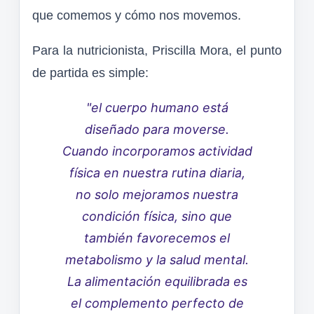
que comemos y cómo nos movemos.
Para la nutricionista, Priscilla Mora, el punto
de partida es simple:
"el cuerpo humano está
diseñado para moverse.
Cuando incorporamos actividad
física en nuestra rutina diaria,
no solo mejoramos nuestra
condición física, sino que
también favorecemos el
metabolismo y la salud mental.
La alimentación equilibrada es
el complemento perfecto de