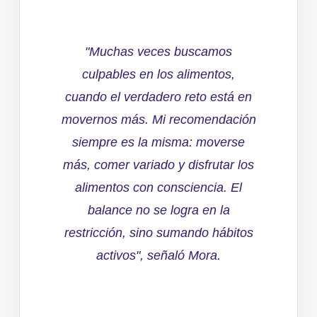
"Muchas veces buscamos
culpables en los alimentos,
cuando el verdadero reto está en
movernos más. Mi recomendación
siempre es la misma: moverse
más, comer variado y disfrutar los
alimentos con consciencia. El
balance no se logra en la
restricción, sino sumando hábitos
activos"
,
señaló Mora.