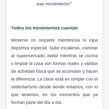
ese movimiento".
Todos los movimientos cuentan
Moverse no requiere membresía ni ropa
deportiva especial. Subir escaleras, caminar
al supermercado, bailar mientras se cocina
o limpiar la casa son formas reales y válidas
de actividad física que se acumulan y hacen
la diferencia. La clave está en romper con el
sedentarismo desde donde estamos, con lo
que tenemos, en los momentos que ya
forman parte del día a día.