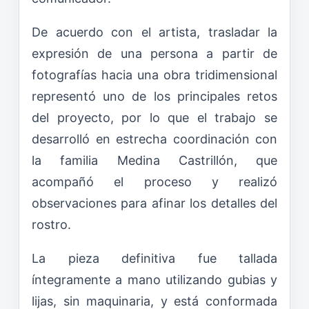
De acuerdo con el artista, trasladar la
expresión de una persona a partir de
fotografías hacia una obra tridimensional
representó uno de los principales retos
del proyecto, por lo que el trabajo se
desarrolló en estrecha coordinación con
la familia Medina Castrillón, que
acompañó el proceso y realizó
observaciones para afinar los detalles del
rostro.
La pieza definitiva fue tallada
íntegramente a mano utilizando gubias y
lijas, sin maquinaria, y está conformada