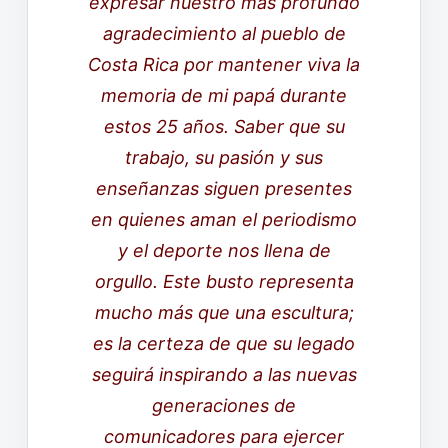
expresar nuestro más profundo
agradecimiento al pueblo de
Costa Rica por mantener viva la
memoria de mi papá durante
estos 25 años. Saber que su
trabajo, su pasión y sus
enseñanzas siguen presentes
en quienes aman el periodismo
y el deporte nos llena de
orgullo. Este busto representa
mucho más que una escultura;
es la certeza de que su legado
seguirá inspirando a las nuevas
generaciones de
comunicadores para ejercer