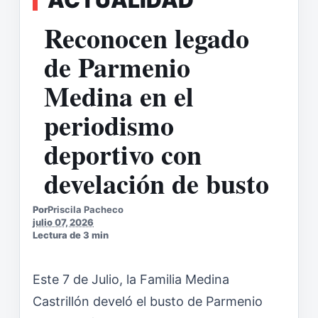
Reconocen legado
de Parmenio
Medina en el
periodismo
deportivo con
develación de busto
Por
Priscila Pacheco
julio 07, 2026
Lectura de 3 min
Este 7 de Julio, la Familia Medina
Castrillón develó el busto de Parmenio