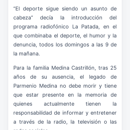
“El deporte sigue siendo un asunto de
cabeza” decía la introducción del
programa radiofónico La Patada, en el
que combinaba el deporte, el humor y la
denuncia, todos los domingos a las 9 de
la mañana.
Para la familia Medina Castrillón, tras 25
años de su ausencia, el legado de
Parmenio Medina no debe morir y tiene
que estar presente en la memoria de
quienes actualmente tienen la
responsabilidad de informar y entretener
a través de la radio, la televisión o las