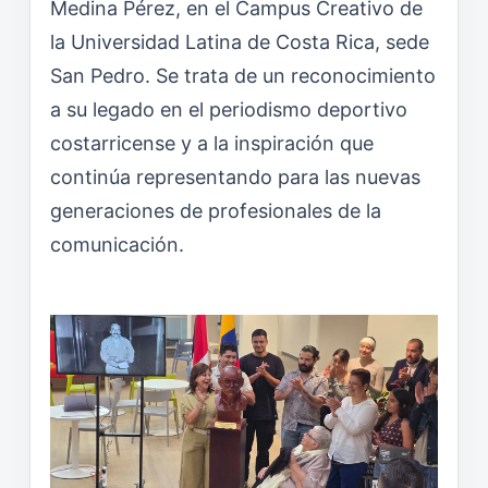
Medina Pérez, en el Campus Creativo de
la Universidad Latina de Costa Rica, sede
San Pedro. Se trata de un reconocimiento
a su legado en el periodismo deportivo
costarricense y a la inspiración que
continúa representando para las nuevas
generaciones de profesionales de la
comunicación.