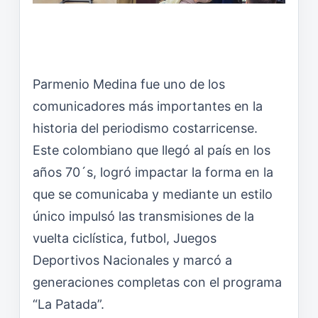
Parmenio Medina fue uno de los
comunicadores más importantes en la
historia del periodismo costarricense.
Este colombiano que llegó al país en los
años 70´s, logró impactar la forma en la
que se comunicaba y mediante un estilo
único impulsó las transmisiones de la
vuelta ciclística, futbol, Juegos
Deportivos Nacionales y marcó a
generaciones completas con el programa
“La Patada”.