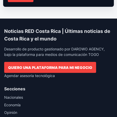
Noticias RED Costa Rica | Últimas noticias de
Costa Rica y el mundo
Desarrollo de producto gestionado por DAROWO AGENCY,
bajo la plataforma para medios de comunicación TOGO
QUIERO UNA PLATAFORMA PARA MI NEGOCIO
Agendar asesoria tecnológica
Secciones
Nacionales
Economía
Opinión