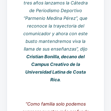
tres años lanzamos la Cátedra
de Periodismo Deportivo
“Parmenio Medina Pérez”, que
reconoce la trayectoria del
comunicador y ahora con este
busto mantendremos viva la
llama de sus enseñanzas”, dijo
Cristian Bonilla, decano del
Campus Creativo de la
Universidad Latina de Costa
Rica
.
“Como familia solo podemos