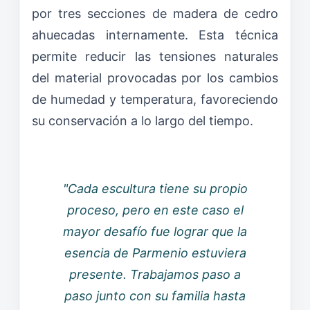
por tres secciones de madera de cedro
ahuecadas internamente. Esta técnica
permite reducir las tensiones naturales
del material provocadas por los cambios
de humedad y temperatura, favoreciendo
su conservación a lo largo del tiempo.
"Cada escultura tiene su propio
proceso, pero en este caso el
mayor desafío fue lograr que la
esencia de Parmenio estuviera
presente. Trabajamos paso a
paso junto con su familia hasta