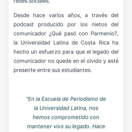
redes sociales.
Desde hace varios años, a través del
podcast producido por los nietos del
comunicador ¿Qué pasó con Parmenio?,
la Universidad Latina de Costa Rica ha
hecho un esfuerzo para que el legado del
comunicador no quede en el olvido y esté
presente entre sus estudiantes.
“En la Escuela de Periodismo de
la Universidad Latina, nos
hemos comprometido con
mantener vivo su legado. Hace