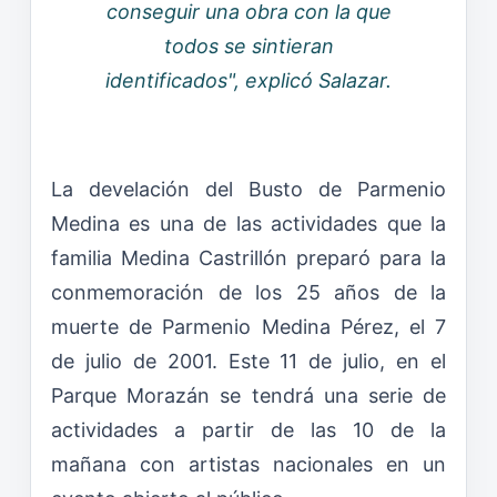
conseguir una obra con la que
todos se sintieran
identificados", explicó Salazar.
La develación del Busto de Parmenio
Medina es una de las actividades que la
familia Medina Castrillón preparó para la
conmemoración de los 25 años de la
muerte de Parmenio Medina Pérez, el 7
de julio de 2001. Este 11 de julio, en el
Parque Morazán se tendrá una serie de
actividades a partir de las 10 de la
mañana con artistas nacionales en un