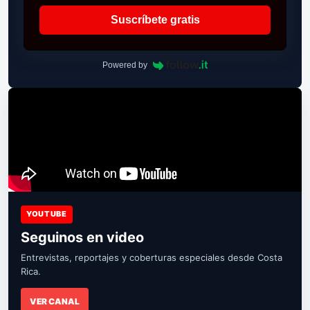
Suscríbete gratis
Powered by
YOUTUBE
Seguinos en video
Entrevistas, reportajes y coberturas especiales desde Costa
Rica.
VER CANAL