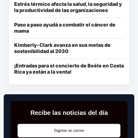
Estrés térmico afecta la salud, la seguridad y
la productividad de las organizaciones
Paso a paso ayudá a combatir el cáncer de
mama
Kimberly-Clark avanza en sus metas de
sostenibilidad al 2030
¡Entradas para el concierto de Beéle en Costa
Rica ya están a la venta!
Recibe las noticias del día