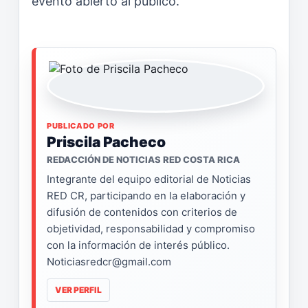
evento abierto al público.
PUBLICADO POR
Priscila Pacheco
REDACCIÓN DE NOTICIAS RED COSTA RICA
Integrante del equipo editorial de Noticias
RED CR, participando en la elaboración y
difusión de contenidos con criterios de
objetividad, responsabilidad y compromiso
con la información de interés público.
Noticiasredcr@gmail.com
VER PERFIL