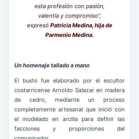
esta profesión con pasión,
valentía y compromiso”,
expresó
Patricia Medina, hija de
Parmenio Medina.
Un homenaje tallado a mano
El busto fue elaborado por el escultor
costarricense Arnoldo Salazar en madera
de cedro, mediante un proceso
completamente artesanal que inició con
el modelado en arcilla para definir las
facciones y proporciones del
comunicador.