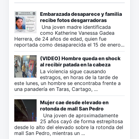
Embarazada desaparece y familia
recibe fotos desgarradoras
Una joven madre identificada
como Katherine Vanessa Gadea
Herrera, de 24 años de edad, quien fue
reportada como desaparecida el 15 de enero...
(VIDEO) Hombre queda en shock
al recibir patada en la cabeza
La violencia sigue causando
estragos, en horas de la tarde de
este lunes, un hombre se encontraba frente a
una panadería en Taras, Cartago, ...
Mujer cae desde elevado en
rotonda de mall San Pedro
Una joven de aproximadamente
25 años cayó de forma estrepitosa
desde lo alto del elevado sobre la rotonda del
mall San Pedro, mientras un ...