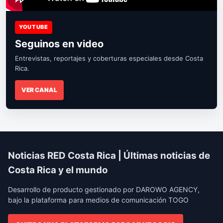
YOUTUBE
Seguinos en video
Entrevistas, reportajes y coberturas especiales desde Costa
Rica.
VER CANAL
Noticias RED Costa Rica | Últimas noticias de
Costa Rica y el mundo
Desarrollo de producto gestionado por DAROWO AGENCY,
bajo la plataforma para medios de comunicación TOGO