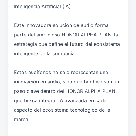
Inteligencia Artificial (IA).
Esta innovadora solución de audio forma
parte del ambicioso HONOR ALPHA PLAN, la
estrategia que define el futuro del ecosistema
inteligente de la compañía.
Estos audífonos no solo representan una
innovación en audio, sino que también son un
paso clave dentro del HONOR ALPHA PLAN,
que busca integrar IA avanzada en cada
aspecto del ecosistema tecnológico de la
marca.