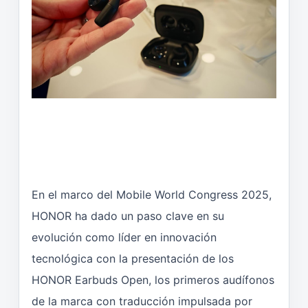
En el marco del Mobile World Congress 2025,
HONOR ha dado un paso clave en su
evolución como líder en innovación
tecnológica con la presentación de los
HONOR Earbuds Open, los primeros audífonos
de la marca con traducción impulsada por