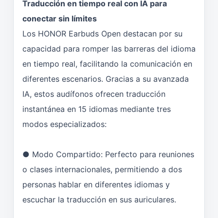
Traducción en tiempo real con IA para
conectar sin límites
Los HONOR Earbuds Open destacan por su
capacidad para romper las barreras del idioma
en tiempo real, facilitando la comunicación en
diferentes escenarios. Gracias a su avanzada
IA, estos audífonos ofrecen traducción
instantánea en 15 idiomas mediante tres
modos especializados:
● Modo Compartido: Perfecto para reuniones
o clases internacionales, permitiendo a dos
personas hablar en diferentes idiomas y
escuchar la traducción en sus auriculares.