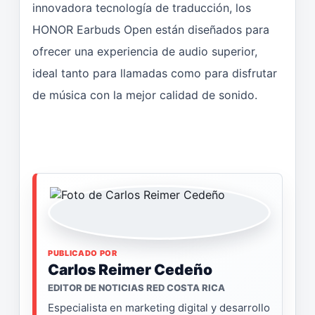
innovadora tecnología de traducción, los
HONOR Earbuds Open están diseñados para
ofrecer una experiencia de audio superior,
ideal tanto para llamadas como para disfrutar
de música con la mejor calidad de sonido.
PUBLICADO POR
Carlos Reimer Cedeño
EDITOR DE NOTICIAS RED COSTA RICA
Especialista en marketing digital y desarrollo