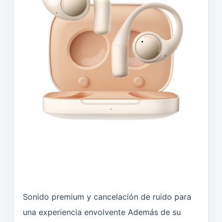
Sonido premium y cancelación de ruido para
una experiencia envolvente Además de su