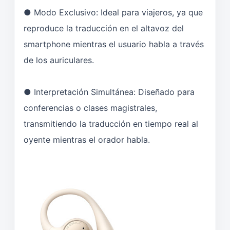
● Modo Exclusivo: Ideal para viajeros, ya que
reproduce la traducción en el altavoz del
smartphone mientras el usuario habla a través
de los auriculares.
● Interpretación Simultánea: Diseñado para
conferencias o clases magistrales,
transmitiendo la traducción en tiempo real al
oyente mientras el orador habla.