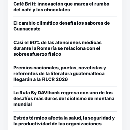
Café Britt: innovación que marca el rumbo
del café y los chocolates
El cambio climático desafía los sabores de
Guanacaste
Casi el 90% de las atenciones médicas
durante la Romería se relaciona con el
sobreesfuerzo físico
Premios nacionales, poetas, novelistas y
referentes de la literatura guatemalteca
llegarán a la FILCR 2026
La Ruta By DAVIbank regresa con uno de los
desafíos más duros del ciclismo de montaña
mundial
Estrés térmico afecta la salud, la seguridad y
la productividad de las organizaciones