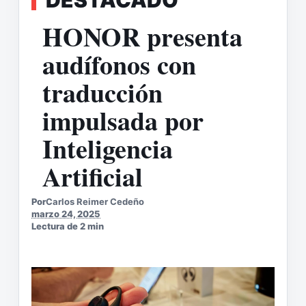
HONOR presenta
audífonos con
traducción
impulsada por
Inteligencia
Artificial
Por
Carlos Reimer Cedeño
marzo 24, 2025
Lectura de 2 min