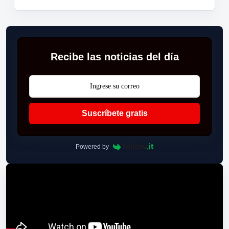
Recibe las noticias del día
Suscríbete gratis
Powered by