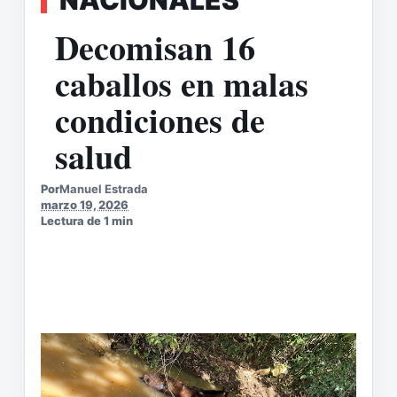
Decomisan 16
caballos en malas
condiciones de
salud
Por
Manuel Estrada
marzo 19, 2026
Lectura de 1 min