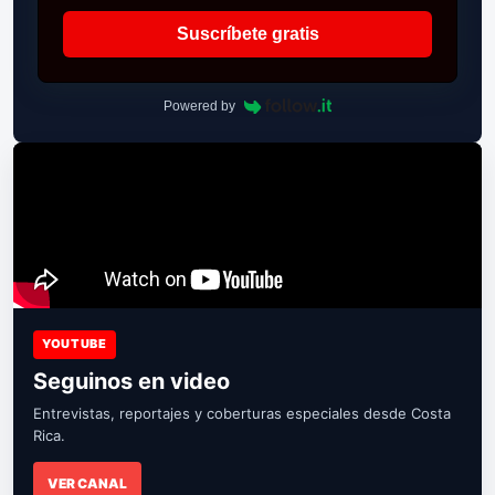
Suscríbete gratis
Powered by
YOUTUBE
Seguinos en video
Entrevistas, reportajes y coberturas especiales desde Costa
Rica.
VER CANAL