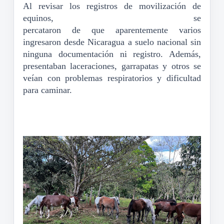
Al revisar los registros de movilización de
equinos, se
percataron
de
que
aparentemente
varios
ingresaron
desde Nicaragua
a suelo nacional sin
ninguna documentación ni registro. Además,
presentaban laceraciones, garrapatas y otros se
veí
an con problemas respiratorios y dificultad
para caminar.