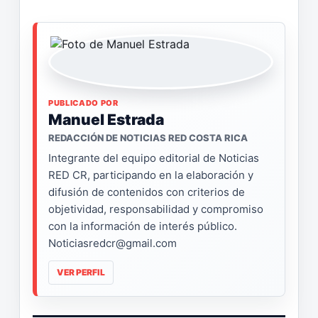
PUBLICADO POR
Manuel Estrada
REDACCIÓN DE NOTICIAS RED COSTA RICA
Integrante del equipo editorial de Noticias
RED CR, participando en la elaboración y
difusión de contenidos con criterios de
objetividad, responsabilidad y compromiso
con la información de interés público.
Noticiasredcr@gmail.com
VER PERFIL