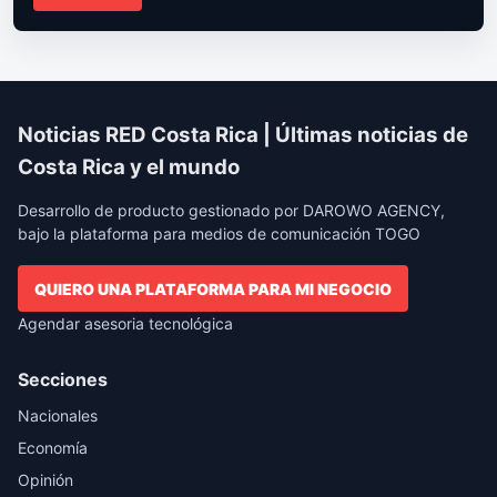
Noticias RED Costa Rica | Últimas noticias de
Costa Rica y el mundo
Desarrollo de producto gestionado por DAROWO AGENCY,
bajo la plataforma para medios de comunicación TOGO
QUIERO UNA PLATAFORMA PARA MI NEGOCIO
Agendar asesoria tecnológica
Secciones
Nacionales
Economía
Opinión