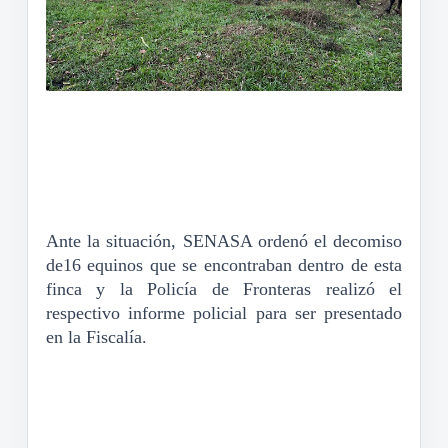
Ante la situación,
SENASA ordenó el decomiso
de
16 equinos que se encontraban dentro de esta
finca y la Policía de Fronteras realizó el
respectivo informe policial para ser presentado
en la Fiscalía.