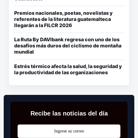
Premios nacionales, poetas, novelistas y
referentes de la literatura guatemalteca
llegarán a la FILCR 2026
La Ruta By DAVIbank regresa con uno de los
desafíos más duros del ciclismo de montaña
mundial
Estrés térmico afecta la salud, la seguridad y
la productividad de las organizaciones
Recibe las noticias del día