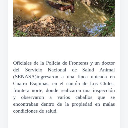
Oficiales de la Policía de Fronteras y un doctor
del Servicio Na
cional de Salud Animal
(SENASA)
ingresaron a una finca ubi
cada en
Cuatro Esquinas,
en el cantón de Los Chiles,
frontera norte, donde realizaron una inspección
y observaron a varios caballos que se
encontraban dentro de la propiedad en malas
condiciones de salud.