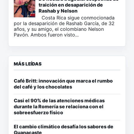
traición en desaparición de
Rashab y Nelson
Costa Rica sigue conmocionada
por la desaparición de Rashab García, de 32
años, y su amigo, el colombiano Nelson
Pavón. Ambos fueron visto...
MÁS LEÍDAS
Café Britt: innovación que marca el rumbo
del café y los chocolates
Casi el 90% de las atenciones médicas
durante la Romería se relaciona con el
sobreesfuerzo físico
El cambio climático desafía los sabores de
Guanacaste