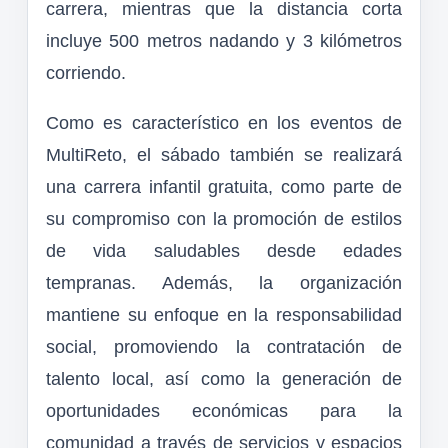
carrera, mientras que la distancia corta
incluye 500 metros nadando y 3 kilómetros
corriendo.
Como es característico en los eventos de
MultiReto, el sábado también se realizará
una carrera infantil gratuita, como parte de
su compromiso con la promoción de estilos
de vida saludables desde edades
tempranas. Además, la organización
mantiene su enfoque en la responsabilidad
social, promoviendo la contratación de
talento local, así como la generación de
oportunidades económicas para la
comunidad a través de servicios y espacios