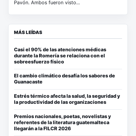
Pavón. Ambos fueron visto...
MÁS LEÍDAS
Casi el 90% de las atenciones médicas
durante la Romería se relaciona con el
sobreesfuerzo físico
El cambio climático desafía los sabores de
Guanacaste
Estrés térmico afecta la salud, la seguridad y
la productividad de las organizaciones
Premios nacionales, poetas, novelistas y
referentes de la literatura guatemalteca
llegarán a la FILCR 2026