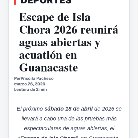
Escape de Isla
Chora 2026 reunirá
aguas abiertas y
acuatlón en
Guanacaste
Por
Priscila Pacheco
marzo 26, 2026
Lectura de 2 min
El próximo
sábado 18 de abril
de 2026 se
llevará a cabo una de las pruebas más
espectaculares de aguas abiertas, el