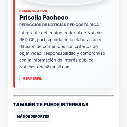
PUBLICADO POR
Priscila Pacheco
REDACCIÓN DE NOTICIAS RED COSTA RICA
Integrante del equipo editorial de Noticias
RED CR, participando en la elaboración y
difusión de contenidos con criterios de
objetividad, responsabilidad y compromiso
con la información de interés público.
Noticiasredcr@gmail.com
VER PERFIL
TAMBIÉN TE PUEDE INTERESAR
MÁS DE DEPORTES