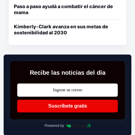
Paso a paso ayudá a combatir el cáncer de
mama
Kimberly-Clark avanza en sus metas de
sostenibilidad al 2030
Recibe las noticias del día
Suscríbete gratis
Powered by