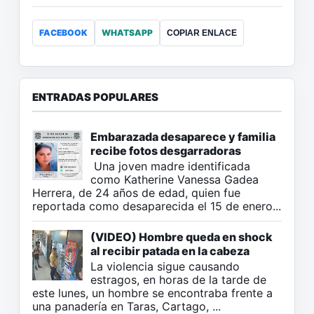
FACEBOOK
WHATSAPP
COPIAR ENLACE
ENTRADAS POPULARES
Embarazada desaparece y familia
recibe fotos desgarradoras
Una joven madre identificada
como Katherine Vanessa Gadea
Herrera, de 24 años de edad, quien fue
reportada como desaparecida el 15 de enero...
(VIDEO) Hombre queda en shock
al recibir patada en la cabeza
La violencia sigue causando
estragos, en horas de la tarde de
este lunes, un hombre se encontraba frente a
una panadería en Taras, Cartago, ...