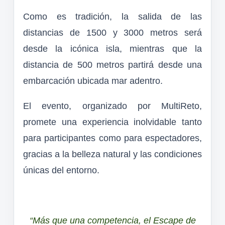
Como es tradición, la salida de las
distancias de 1500 y 3000 metros será
desde la icónica isla, mientras que la
distancia de 500 metros partirá desde una
embarcación ubicada mar adentro.
El evento, organizado por MultiReto,
promete una experiencia inolvidable tanto
para participantes como para espectadores,
gracias a la belleza natural y las condiciones
únicas del entorno.
“Más que una competencia, el Escape de