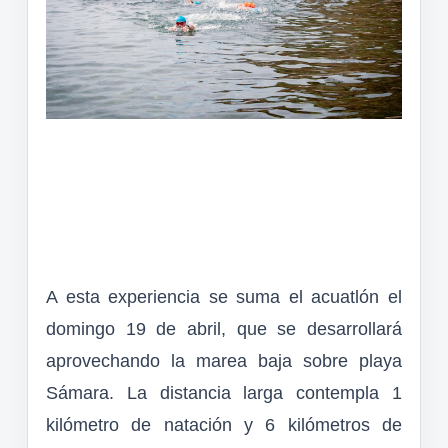
A esta experiencia se suma el acuatlón el
domingo 19 de abril, que se desarrollará
aprovechando la marea baja sobre playa
Sámara. La distancia larga contempla 1
kilómetro de natación y 6 kilómetros de