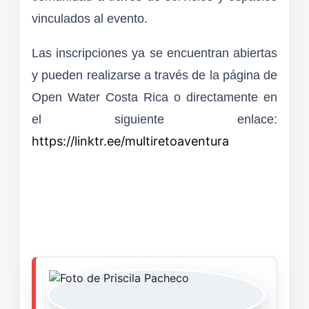
vinculados al evento.
Las inscripciones ya se encuentran abiertas
y pueden realizarse a través de la página de
Open Water Costa Rica o directamente en
el siguiente enlace:
https://linktr.ee/multiretoaventura