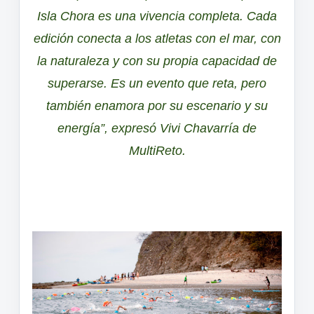
Isla Chora es una vivencia completa. Cada
edición conecta a los atletas con el mar, con
la naturaleza y con su propia capacidad de
superarse. Es un evento que reta, pero
también enamora por su escenario y su
energía”,
expresó Vivi Chavarría de
MultiReto.