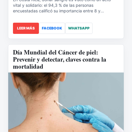
vital y solidario: el 94,3 % de las personas
encuestadas calificó su importancia entre 8 y...
LEER MÁS
FACEBOOK
WHATSAPP
Día Mundial del Cáncer de piel:
Prevenir y detectar, claves contra la
mortalidad