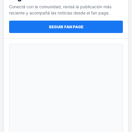
Conectá con la comunidad, revisá la publicación más
reciente y acompañá las noticias desde el fan page.
SEGUIR FAN PAGE