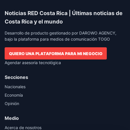
Noticias RED Costa Rica | Últimas noticias de
Costa Rica y el mundo
Desarrollo de producto gestionado por DAROWO AGENCY,
bajo la plataforma para medios de comunicación TOGO
QUIERO UNA PLATAFORMA PARA MI NEGOCIO
Agendar asesoria tecnológica
Secciones
Nacionales
Economía
Opinión
Medio
Acerca de nosotros