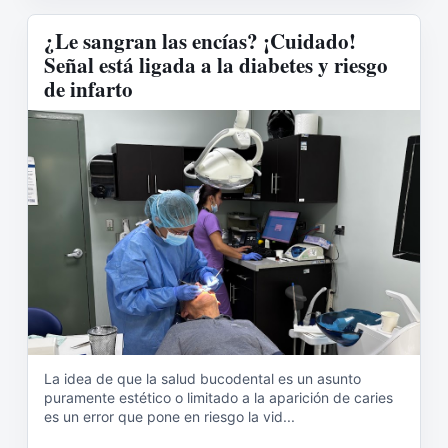
¿Le sangran las encías? ¡Cuidado!
Señal está ligada a la diabetes y riesgo
de infarto
La idea de que la salud bucodental es un asunto
puramente estético o limitado a la aparición de caries
es un error que pone en riesgo la vid...