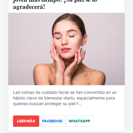
agradecerá!
Las rutinas de cuidado facial se han convertido en un
hábito clave de bienestar diario, especialmente para
quienes buscan proteger su piel f...
LEER MÁS
FACEBOOK
WHATSAPP