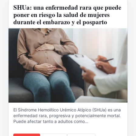
SHUa: una enfermedad rara que puede
poner en riesgo la salud de mujeres
durante el embarazo y el posparto
El Síndrome Hemolítico Urémico Atípico (SHUa) es una
enfermedad rara, progresiva y potencialmente mortal.
Puede afectar tanto a adultos como...