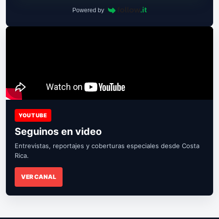
Powered by
YOUTUBE
Seguinos en video
Entrevistas, reportajes y coberturas especiales desde Costa
Rica.
VER CANAL