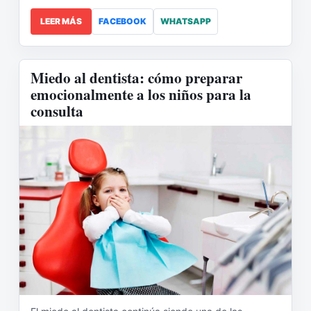
LEER MÁS
FACEBOOK
WHATSAPP
Miedo al dentista: cómo preparar
emocionalmente a los niños para la
consulta