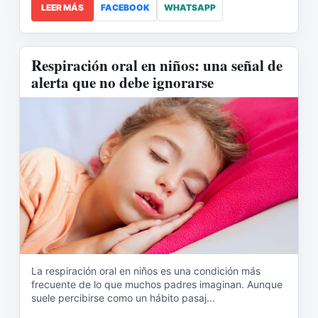
LEER MÁS
FACEBOOK
WHATSAPP
Respiración oral en niños: una señal de
alerta que no debe ignorarse
La respiración oral en niños es una condición más
frecuente de lo que muchos padres imaginan. Aunque
suele percibirse como un hábito pasaj...