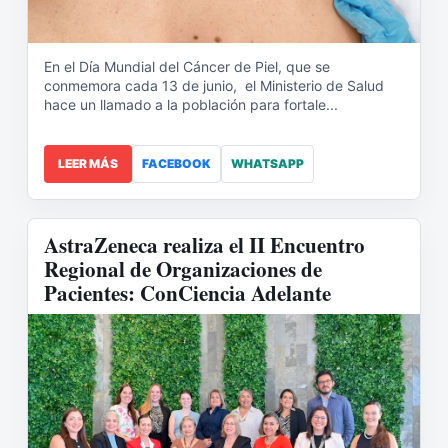
En el Día Mundial del Cáncer de Piel, que se
conmemora cada 13 de junio, el Ministerio de Salud
hace un llamado a la población para fortale...
LEER MÁS
FACEBOOK
WHATSAPP
AstraZeneca realiza el II Encuentro
Regional de Organizaciones de
Pacientes: ConCiencia Adelante