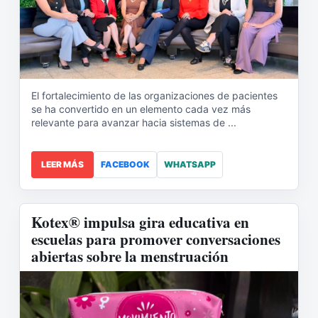
El fortalecimiento de las organizaciones de pacientes
se ha convertido en un elemento cada vez más
relevante para avanzar hacia sistemas de ...
LEER MÁS
FACEBOOK
WHATSAPP
Kotex® impulsa gira educativa en
escuelas para promover conversaciones
abiertas sobre la menstruación