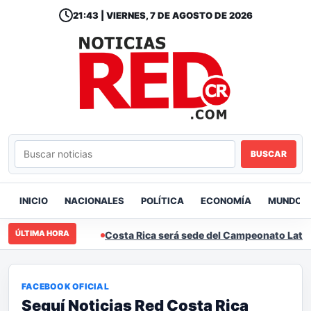
21:43 | VIERNES, 7 DE AGOSTO DE 2026
BUSCAR
INICIO
NACIONALES
POLÍTICA
ECONOMÍA
MUNDO
ÚLTIMA HORA
Costa Rica será sede del Campeonato Latinoam
FACEBOOK OFICIAL
Seguí Noticias Red Costa Rica