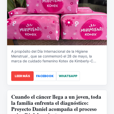
A propósito del Día Internacional de la Higiene
Menstrual , que se conmemoró el 28 de mayo, la
marca de cuidado femenino Kotex de Kimberly-C...
LEER MÁS
FACEBOOK
WHATSAPP
Cuando el cáncer llega a un joven, toda
la familia enfrenta el diagnóstico:
Proyecto Daniel acompaña el proceso