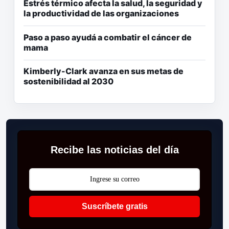
Estrés térmico afecta la salud, la seguridad y
la productividad de las organizaciones
Paso a paso ayudá a combatir el cáncer de
mama
Kimberly-Clark avanza en sus metas de
sostenibilidad al 2030
Recibe las noticias del día
Suscríbete gratis