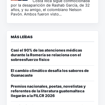
Costa Rica sigue conmocionada
por la desaparición de Rashab García, de 32
años, y su amigo, el colombiano Nelson
Pavón. Ambos fueron visto...
MÁS LEÍDAS
Casi el 90% de las atenciones médicas
durante la Romería se relaciona con el
sobreesfuerzo físico
El cambio climático desafía los sabores de
Guanacaste
Premios nacionales, poetas, novelistas y
referentes de la literatura guatemalteca
llegarán a la FILCR 2026