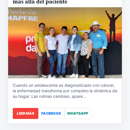
más allá del paciente
Cuando un adolescente es diagnosticado con cáncer,
la enfermedad transforma por completo la dinámica de
su hogar. Las rutinas cambian, apare...
LEER MÁS
FACEBOOK
WHATSAPP