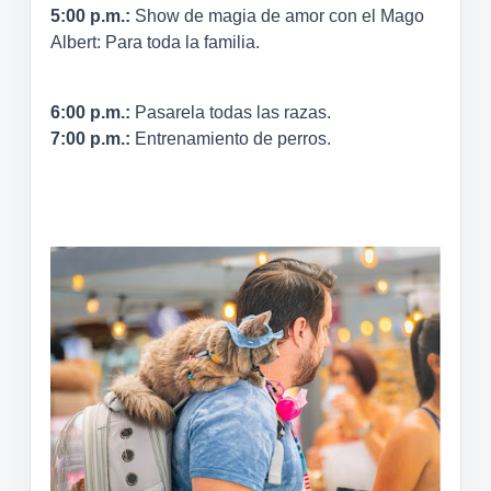
5:00 p.m.:
Show de magia de amor con el Mago
Albert: Para toda la familia.
6:00 p.m.:
Pasarela todas las razas.
7:00 p.m.:
Entrenamiento de perros.