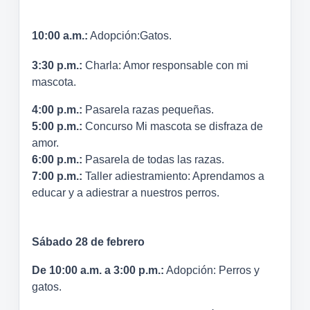
10:00 a.m.:
Adopción:Gatos.
3:30 p.m.:
Charla: Amor responsable con mi
mascota.
4:00 p.m.:
Pasarela razas pequeñas.
5:00 p.m.:
Concurso Mi mascota se disfraza de
amor.
6:00 p.m.:
Pasarela de todas las razas.
7:00 p.m.:
Taller adiestramiento: Aprendamos a
educar y a adiestrar a nuestros perros.
Sábado 28 de febrero
De 10:00 a.m. a 3:00 p.m.:
Adopción: Perros y
gatos.