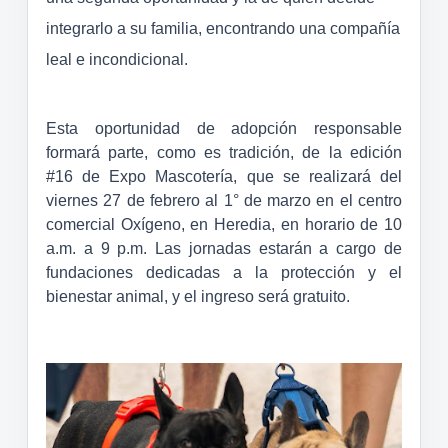
integrarlo a su familia, encontrando una compañía
leal e incondicional.
Esta oportunidad de adopción responsable
formará parte, como es tradición, de la edición
#16 de Expo Mascotería, que se realizará del
viernes 27 de febrero al 1° de marzo en el centro
comercial Oxígeno, en Heredia, en horario de 10
a.m. a 9 p.m. Las jornadas estarán a cargo de
fundaciones dedicadas a la protección y el
bienestar animal, y el ingreso será gratuito.