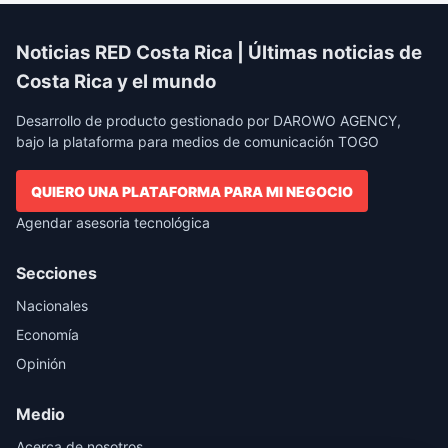
Noticias RED Costa Rica | Últimas noticias de
Costa Rica y el mundo
Desarrollo de producto gestionado por DAROWO AGENCY,
bajo la plataforma para medios de comunicación TOGO
QUIERO UNA PLATAFORMA PARA MI NEGOCIO
Agendar asesoria tecnológica
Secciones
Nacionales
Economía
Opinión
Medio
Acerca de nosotros