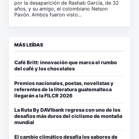
por la desaparición de Rashab García, de 32
años, y su amigo, el colombiano Nelson
Pavón. Ambos fueron visto...
MÁS LEÍDAS
Café Britt: innovación que marca el rumbo
del café y los chocolates
Premios nacionales, poetas, novelistas y
referentes de la literatura guatemalteca
llegarán a la FILCR 2026
La Ruta By DAVIbank regresa con uno de los
desafíos más duros del ciclismo de montaña
mundial
El cambio climático desafía los sabores de