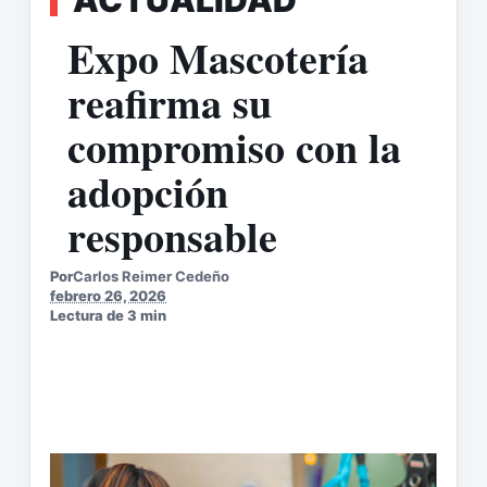
Expo Mascotería
reafirma su
compromiso con la
adopción
responsable
Por
Carlos Reimer Cedeño
febrero 26, 2026
Lectura de 3 min