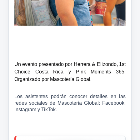
Un evento presentado por Herrera & Elizondo, 1st
Choice Costa Rica y Pink Moments 365.
Organizado por Mascotería Global.
Los asistentes podrán conocer detalles en las
redes sociales de Mascotería Global: Facebook,
Instagram y TikTok.