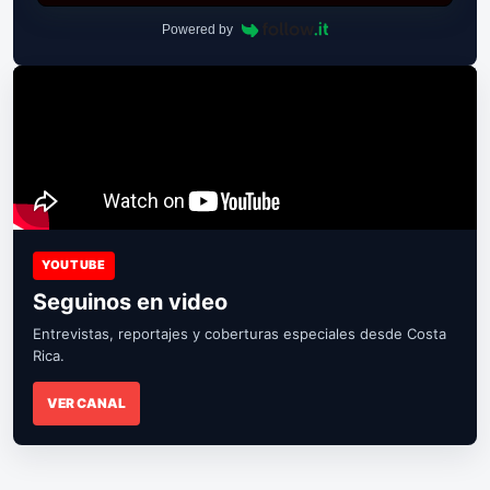
Powered by
YOUTUBE
Seguinos en video
Entrevistas, reportajes y coberturas especiales desde Costa
Rica.
VER CANAL