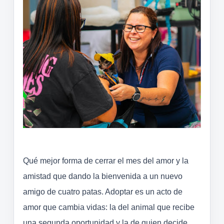
Qué mejor forma de cerrar el mes del amor y la
amistad que dando la bienvenida a un nuevo
amigo de cuatro patas. Adoptar es un acto de
amor que cambia vidas: la del animal que recibe
una segunda oportunidad y la de quien decide