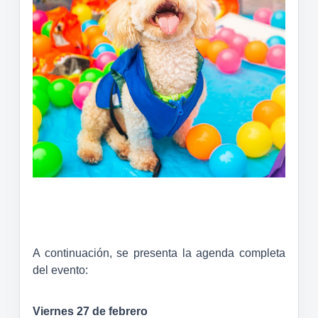
A continuación, se presenta la agenda completa
del evento:
Viernes 27 de febrero