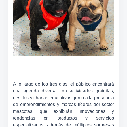
A lo largo de los tres días, el público encontrará
una agenda diversa con actividades gratuitas,
desfiles y charlas educativas, junto a la presencia
de emprendimientos y marcas líderes del sector
mascotas, que exhibirán innovaciones y
tendencias en productos y servicios
especializados, además de múltiples sorpresas