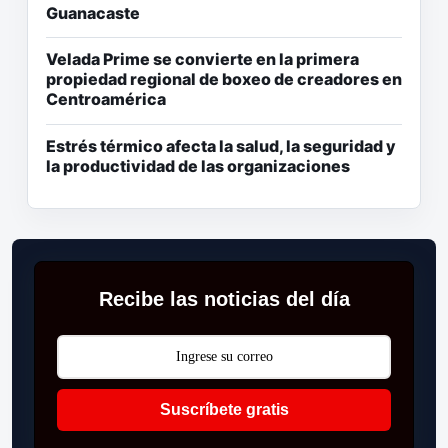
Guanacaste
Velada Prime se convierte en la primera
propiedad regional de boxeo de creadores en
Centroamérica
Estrés térmico afecta la salud, la seguridad y
la productividad de las organizaciones
Recibe las noticias del día
Suscríbete gratis