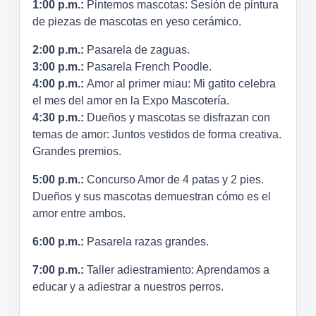
1:00 p.m.:
Pintemos mascotas: Sesión de pintura
de piezas de mascotas en yeso cerámico.
2:00 p.m.:
Pasarela de zaguas.
3:00 p.m.:
Pasarela French Poodle.
4:00 p.m.:
Amor al primer miau: Mi gatito celebra
el mes del amor en la Expo Mascotería.
4:30 p.m.:
Dueños y mascotas se disfrazan con
temas de amor: Juntos vestidos de forma creativa.
Grandes premios.
5:00 p.m.:
Concurso Amor de 4 patas y 2 pies.
Dueños y sus mascotas demuestran cómo es el
amor entre ambos.
6:00 p.m.:
Pasarela razas grandes.
7:00 p.m.:
Taller adiestramiento: Aprendamos a
educar y a adiestrar a nuestros perros.