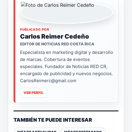
PUBLICADO POR
Carlos Reimer Cedeño
EDITOR DE NOTICIAS RED COSTA RICA
Especialista en marketing digital y desarrollo
de marcas. Cobertura de eventos
especiales. Fundador de Noticias RED CR,
encargado de publicidad y nuevos negocios.
CarlosReimerc@gmail.com
VER PERFIL
TAMBIÉN TE PUEDE INTERESAR