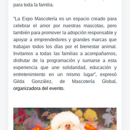
para toda la familia.
“La Expo Mascotería es un espacio creado para
celebrar el amor por nuestras mascotas, pero
también para promover la adopción responsable y
apoyar a emprendedores y grandes marcas que
trabajan todos los días por el bienestar animal.
Invitamos a todas las familias a acompañarnos,
disfrutar de la programación y sumarse a esta
experiencia que une solidaridad, educación y
entretenimiento en un mismo lugar”, expresó
Gilda González, de Mascotería Global,
organizadora del evento.