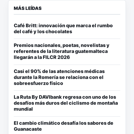
MÁS LEÍDAS
Café Britt: innovación que marca el rumbo
del café y los chocolates
Premios nacionales, poetas, novelistas y
referentes de la literatura guatemalteca
llegarán a la FILCR 2026
Casi el 90% de las atenciones médicas
durante la Romería se relaciona con el
sobreesfuerzo físico
La Ruta By DAVIbank regresa con uno de los
desafíos más duros del ciclismo de montaña
mundial
El cambio climático desafía los sabores de
Guanacaste