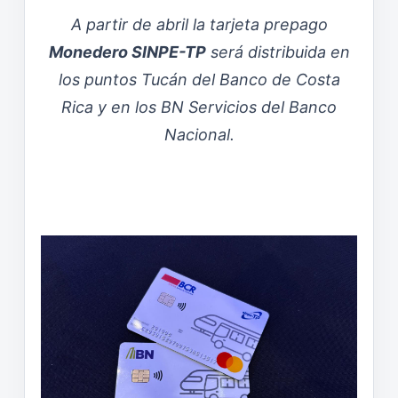
A partir de abril la tarjeta prepago
Monedero SINPE-TP
será distribuida en
los puntos Tucán del Banco de Costa
Rica y en los BN Servicios del Banco
Nacional.