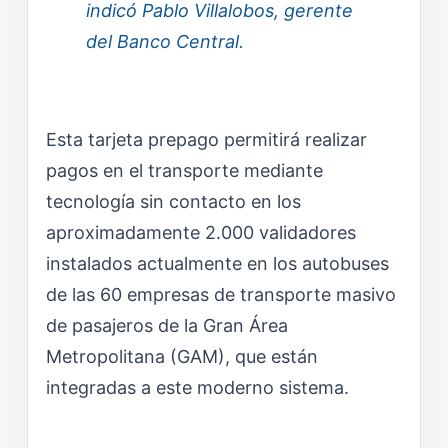
indicó Pablo Villalobos, gerente
del Banco Central.
Esta tarjeta prepago permitirá realizar
pagos en el transporte mediante
tecnología sin contacto en los
aproximadamente 2.000 validadores
instalados actualmente en los autobuses
de las 60 empresas de transporte masivo
de pasajeros de la Gran Área
Metropolitana (GAM), que están
integradas a este moderno sistema.