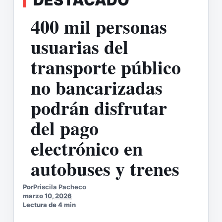
400 mil personas
usuarias del
transporte público
no bancarizadas
podrán disfrutar
del pago
electrónico en
autobuses y trenes
Por
Priscila Pacheco
marzo 10, 2026
Lectura de 4 min