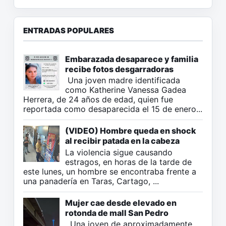
ENTRADAS POPULARES
Embarazada desaparece y familia
recibe fotos desgarradoras
Una joven madre identificada
como Katherine Vanessa Gadea
Herrera, de 24 años de edad, quien fue
reportada como desaparecida el 15 de enero...
(VIDEO) Hombre queda en shock
al recibir patada en la cabeza
La violencia sigue causando
estragos, en horas de la tarde de
este lunes, un hombre se encontraba frente a
una panadería en Taras, Cartago, ...
Mujer cae desde elevado en
rotonda de mall San Pedro
Una joven de aproximadamente