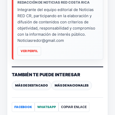
REDACCIÓN DE NOTICIAS RED COSTA RICA
Integrante del equipo editorial de Noticias
RED CR, participando en la elaboración y
difusión de contenidos con criterios de
objetividad, responsabilidad y compromiso
con la información de interés público.
Noticiasredcr@gmail.com
VER PERFIL
TAMBIÉN TE PUEDE INTERESAR
MÁS DE DESTACADO
MÁS DE NACIONALES
FACEBOOK
WHATSAPP
COPIAR ENLACE