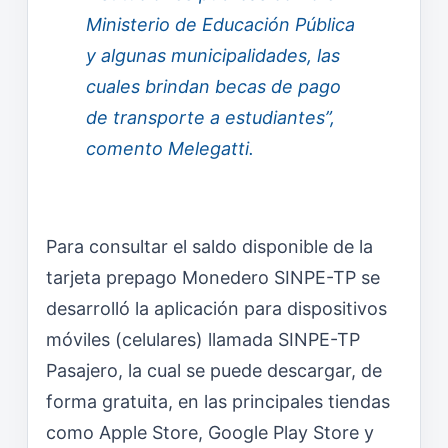
Ministerio de Educación Pública
y algunas municipalidades, las
cuales brindan becas de pago
de transporte a estudiantes”,
comento Melegatti.
Para consultar el saldo disponible de la
tarjeta prepago Monedero SINPE-TP se
desarrolló la aplicación para dispositivos
móviles (celulares) llamada SINPE-TP
Pasajero, la cual se puede descargar, de
forma gratuita, en las principales tiendas
como Apple Store, Google Play Store y