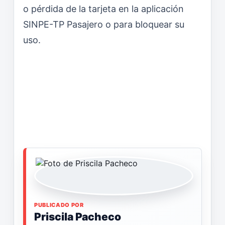
o pérdida de la tarjeta en la aplicación
SINPE-TP Pasajero o para bloquear su
uso.
PUBLICADO POR
Priscila Pacheco