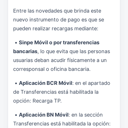
Entre las novedades que brinda este
nuevo instrumento de pago es que se
pueden realizar recargas mediante:
•
Sinpe Móvil o por transferencias
bancarias
, lo que evita que las personas
usuarias deban acudir físicamente a un
corresponsal o oficina bancaria.
•
Aplicación BCR Móvil
: en el apartado
de Transferencias está habilitada la
opción: Recarga TP.
•
Aplicación BN Móvil
: en la sección
Transferencias está habilitada la opción: