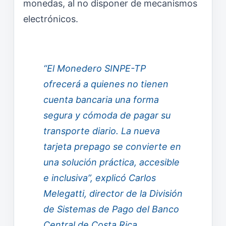
monedas, al no disponer de mecanismos
electrónicos.
“El Monedero SINPE-TP
ofrecerá a quienes no tienen
cuenta bancaria una forma
segura y cómoda de pagar su
transporte diario. La nueva
tarjeta prepago se convierte en
una solución práctica, accesible
e inclusiva”, explicó Carlos
Melegatti, director de la División
de Sistemas de Pago del Banco
Central de Costa Rica.