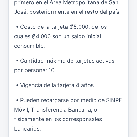
primero en el Área Metropolitana de San
José, posteriormente en el resto del país.
• Costo de la tarjeta ₡5.000, de los
cuales ₡4.000 son un saldo inicial
consumible.
• Cantidad máxima de tarjetas activas
por persona: 10.
• Vigencia de la tarjeta 4 años.
• Pueden recargarse por medio de SINPE
Móvil, Transferencia Bancaria, o
físicamente en los corresponsales
bancarios.