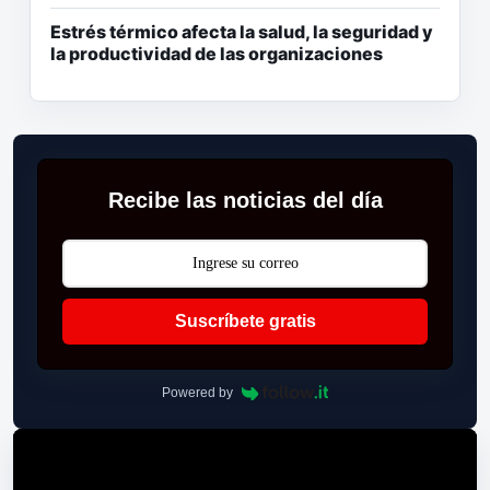
Estrés térmico afecta la salud, la seguridad y
la productividad de las organizaciones
Recibe las noticias del día
Suscríbete gratis
Powered by