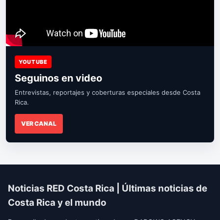
YOUTUBE
Seguinos en video
Entrevistas, reportajes y coberturas especiales desde Costa
Rica.
VER CANAL
Noticias RED Costa Rica | Últimas noticias de
Costa Rica y el mundo