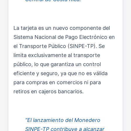
La tarjeta es un nuevo componente del
Sistema Nacional de Pago Electrónico en
el Transporte Público (SINPE-TP). Se
limita exclusivamente al transporte
público, lo que garantiza un control
eficiente y seguro, ya que no es válida
para compras en comercios ni para
retiros en cajeros bancarios.
“El lanzamiento del Monedero
SINPE-TP contribuye a alcanzar