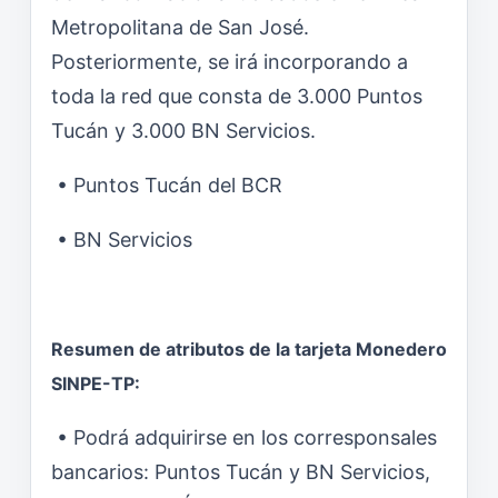
Metropolitana de San José.
Posteriormente, se irá incorporando a
toda la red que consta de 3.000 Puntos
Tucán y 3.000 BN Servicios.
• Puntos Tucán del BCR
• BN Servicios
Resumen de atributos de la tarjeta Monedero
SINPE-TP:
• Podrá adquirirse en los corresponsales
bancarios: Puntos Tucán y BN Servicios,