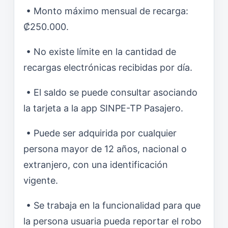
• Monto máximo mensual de recarga:
₡250.000.
• No existe límite en la cantidad de
recargas electrónicas recibidas por día.
• El saldo se puede consultar asociando
la tarjeta a la app SINPE-TP Pasajero.
• Puede ser adquirida por cualquier
persona mayor de 12 años, nacional o
extranjero, con una identificación
vigente.
• Se trabaja en la funcionalidad para que
la persona usuaria pueda reportar el robo