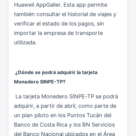
HuaweiI AppGaller. Esta app permite
también consultar el historial de viajes y
verificar el estado de los pagos, sin
importar la empresa de transporte
utilizada.
¿Dónde se podrá adquirir la tarjeta
Monedero SINPE-TP?
La tarjeta Monedero SINPE-TP se podrá
adquirir, a partir de abril, como parte de
un plan piloto en los Puntos Tucán del
Banco de Costa Rica y los BN Servicios
del Banco Nacional ubicados en el Área