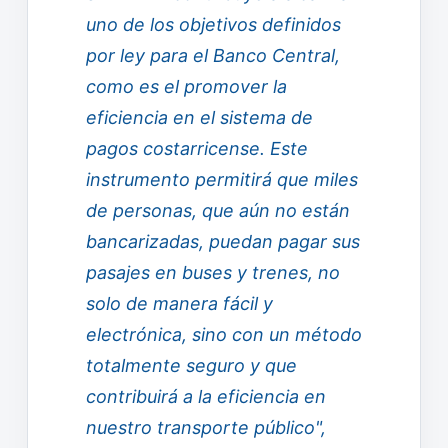
uno de los objetivos definidos
por ley para el Banco Central,
como es el promover la
eficiencia en el sistema de
pagos costarricense. Este
instrumento permitirá que miles
de personas, que aún no están
bancarizadas, puedan pagar sus
pasajes en buses y trenes, no
solo de manera fácil y
electrónica, sino con un método
totalmente seguro y que
contribuirá a la eficiencia en
nuestro transporte público",