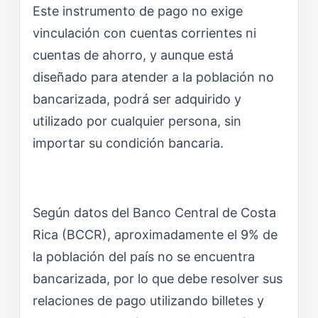
Este instrumento de pago no exige
vinculación con cuentas corrientes ni
cuentas de ahorro, y aunque está
diseñado para atender a la población no
bancarizada, podrá ser adquirido y
utilizado por cualquier persona, sin
importar su condición bancaria.
Según datos del Banco Central de Costa
Rica (BCCR), aproximadamente el 9% de
la población del país no se encuentra
bancarizada, por lo que debe resolver sus
relaciones de pago utilizando billetes y