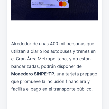
Alrededor de unas 400 mil personas que
utilizan a diario los autobuses y trenes en
el Gran Área Metropolitana, y no están
bancarizadas, podrán disponer del
Monedero SINPE-TP
, una tarjeta prepago
que promueve la inclusión financiera y
facilita el pago en el transporte público.