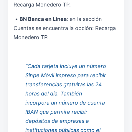
Recarga Monedero TP.
•
BN Banca en Línea
: en la sección
Cuentas se encuentra la opción: Recarga
Monedero TP.
“Cada tarjeta incluye un número
Sinpe Móvil impreso para recibir
transferencias gratuitas las 24
horas del día. También
incorpora un número de cuenta
IBAN que permite recibir
depósitos de empresas e
instituciones públicas como el