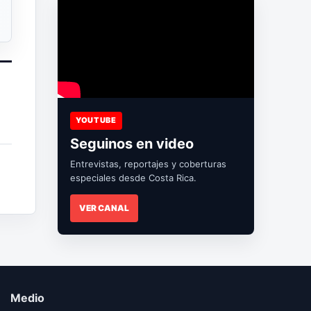
YOUTUBE
Seguinos en video
Entrevistas, reportajes y coberturas
especiales desde Costa Rica.
VER CANAL
Medio