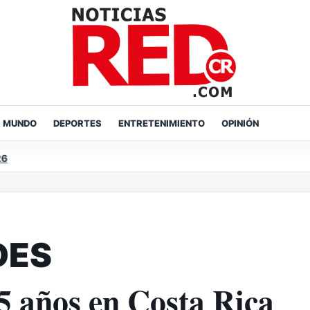
MUNDO
DEPORTES
ENTRETENIMIENTO
OPINIÓN
DES
5 años en Costa Rica