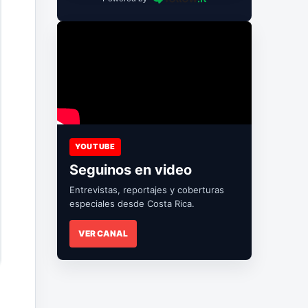
YOUTUBE
Seguinos en video
Entrevistas, reportajes y coberturas
especiales desde Costa Rica.
VER CANAL