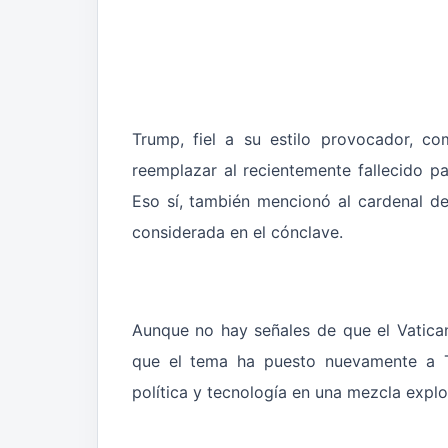
Trump, fiel a su estilo provocador, c
reemplazar al recientemente fallecido 
Eso sí, también mencionó al cardenal d
considerada en el cónclave.
Aunque no hay señales de que el Vatican
que el tema ha puesto nuevamente a Tr
política y tecnología en una mezcla explo